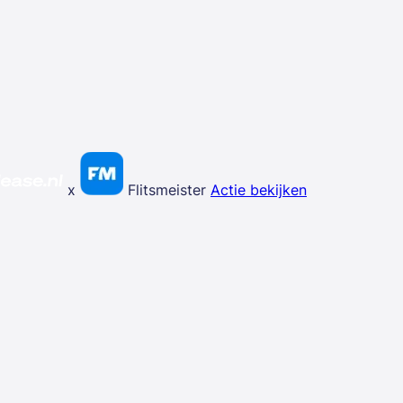
x
Flitsmeister
Actie bekijken