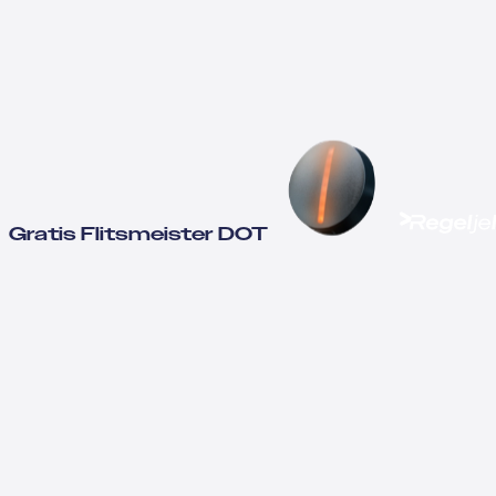
Gratis Flitsmeister DOT