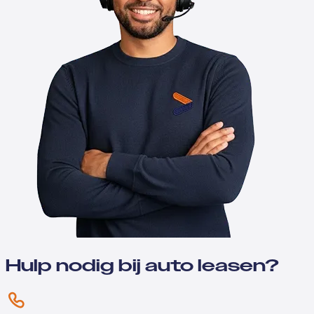
Hulp nodig bij auto leasen?