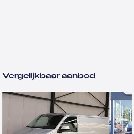
Vergelijkbaar aanbod