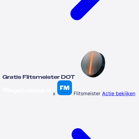
Gratis Flitsmeister DOT
x
Flitsmeister
Actie bekijken