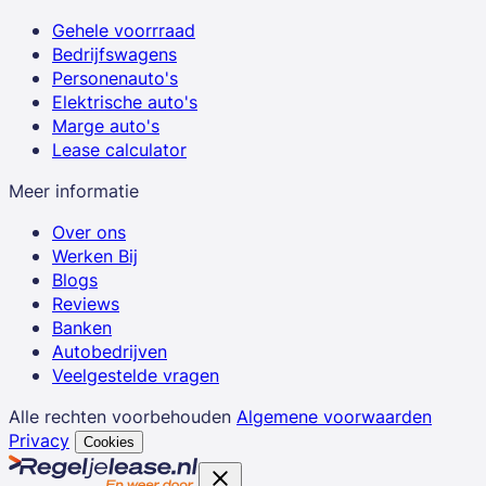
Gehele voorrraad
Bedrijfswagens
Personenauto's
Elektrische auto's
Marge auto's
Lease calculator
Meer informatie
Over ons
Werken Bij
Blogs
Reviews
Banken
Autobedrijven
Veelgestelde vragen
Alle rechten voorbehouden
Algemene voorwaarden
Privacy
Cookies