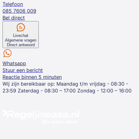
Telefoon
085 7606 009
Bel direct
Livechat
Algemene vragen
Direct antwoord
Whatsapp
Stuur een bericht
Reactie binnen 5 minuten
Wij zijn bereikbaar op:
Maandag t/m vrijdag - 08:30 -
23:59
Zaterdag - 08:30 – 17:00
Zondag - 12:00 – 16:00