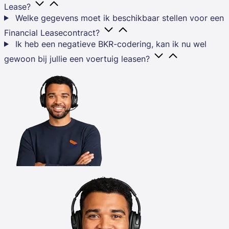
Lease?
Welke gegevens moet ik beschikbaar stellen voor een
Financial Leasecontract?
Ik heb een negatieve BKR-codering, kan ik nu wel
gewoon bij jullie een voertuig leasen?