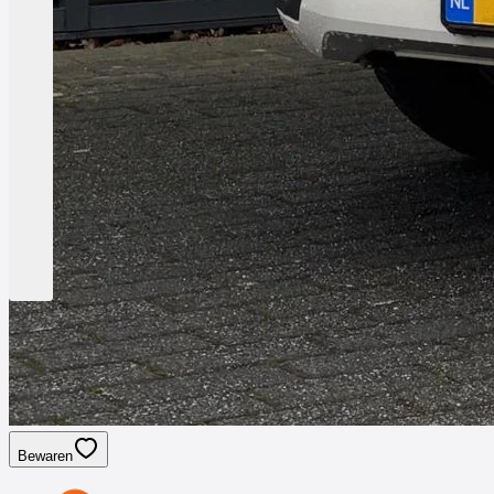
Bewaren