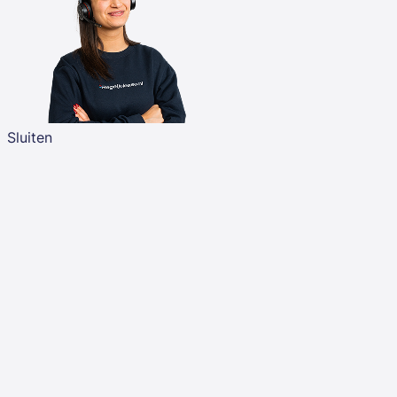
Sluiten