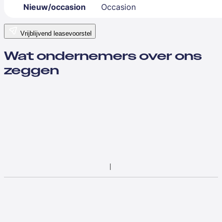
Nieuw/occasion
Occasion
Vrijblijvend leasevoorstel
Wat ondernemers over ons
zeggen