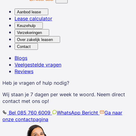
Aanbod lease
Lease calculator
Keuzehulp
Verzekeringen
Over zakelijk leasen
Contact
Blogs
Veelgestelde vragen
Reviews
Heb je vragen of hulp nodig?
Wij staan je 7 dagen per week te woord. Neem direct
contact met ons op!
Bel 085 760 6009
WhatsApp Bericht
Ga naar
onze contactpagina