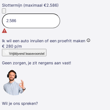
Slottermijn (maximaal €2.586)
Ik wil een auto inruilen of een proefrit maken
€
280
p/m
Vrijblijvend leasevoorstel
Geen zorgen, je zit nergens aan vast!
Wil je ons spreken?