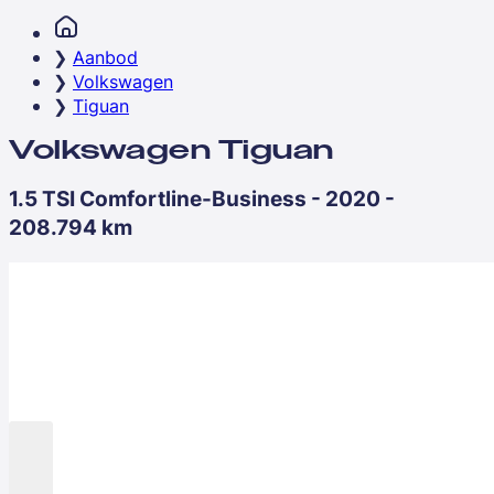
Aanbod
Volkswagen
Tiguan
Volkswagen Tiguan
1.5 TSI Comfortline-Business - 2020 -
208.794 km