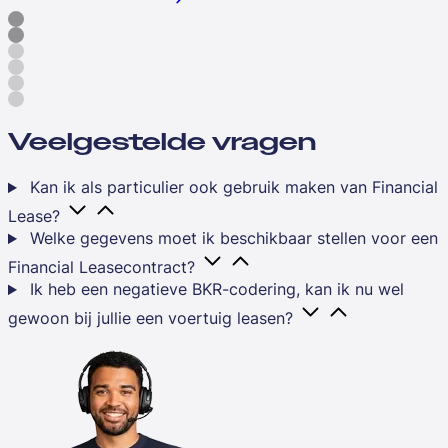
Veelgestelde vragen
Kan ik als particulier ook gebruik maken van Financial
Lease?
Welke gegevens moet ik beschikbaar stellen voor een
Financial Leasecontract?
Ik heb een negatieve BKR-codering, kan ik nu wel
gewoon bij jullie een voertuig leasen?