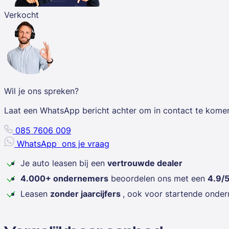
Verkocht
Wil je ons spreken?
Laat een WhatsApp bericht achter om in contact te kome
085 7606 009
WhatsApp
ons je vraag
Je auto leasen bij een
vertrouwde dealer
4.000+ ondernemers
beoordelen ons met een
4.9/
Leasen
zonder jaarcijfers
, ook voor startende onde