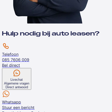
Hulp nodig bij auto leasen?
Telefoon
085 7606 009
Bel direct
Livechat
Algemene vragen
Direct antwoord
Whatsapp
Stuur een bericht