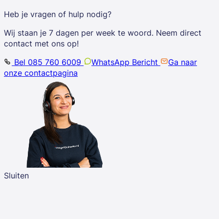
Heb je vragen of hulp nodig?
Wij staan je 7 dagen per week te woord. Neem direct
contact met ons op!
Bel 085 760 6009
WhatsApp Bericht
Ga naar
onze contactpagina
Sluiten