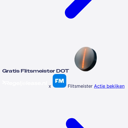
Gratis Flitsmeister DOT
x
Flitsmeister
Actie bekijken