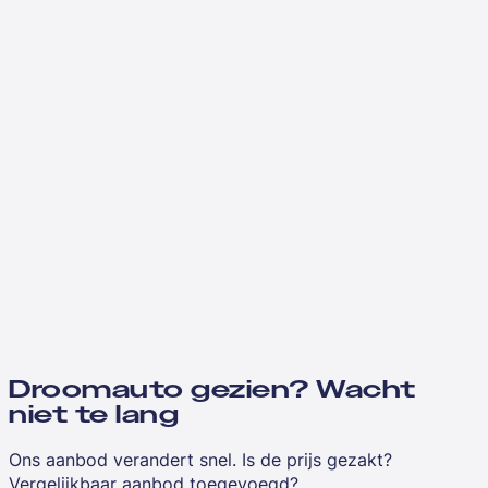
Droomauto gezien? Wacht
niet te lang
Ons aanbod verandert snel. Is de prijs gezakt?
Vergelijkbaar aanbod toegevoegd?