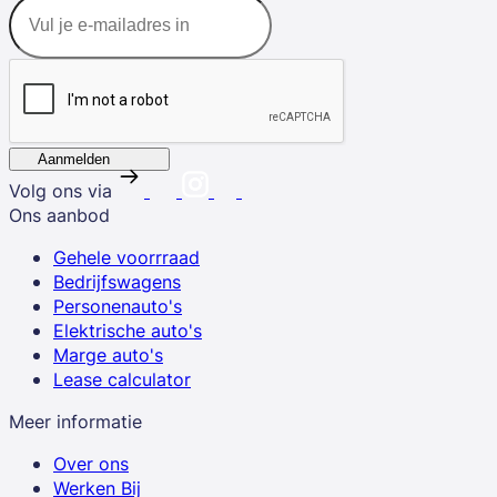
Aanmelden
Volg ons via
Ons aanbod
Gehele voorrraad
Bedrijfswagens
Personenauto's
Elektrische auto's
Marge auto's
Lease calculator
Meer informatie
Over ons
Werken Bij