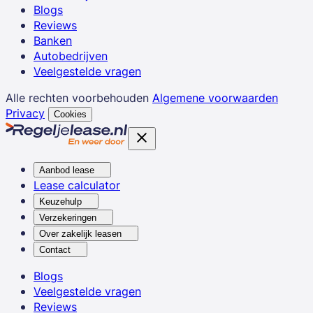
Blogs
Reviews
Banken
Autobedrijven
Veelgestelde vragen
Alle rechten voorbehouden
Algemene voorwaarden
Privacy
Cookies
Aanbod lease
Lease calculator
Keuzehulp
Verzekeringen
Over zakelijk leasen
Contact
Blogs
Veelgestelde vragen
Reviews