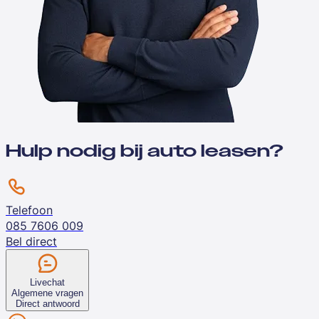
Hulp nodig bij auto leasen?
Telefoon
085 7606 009
Bel direct
Livechat
Algemene vragen
Direct antwoord