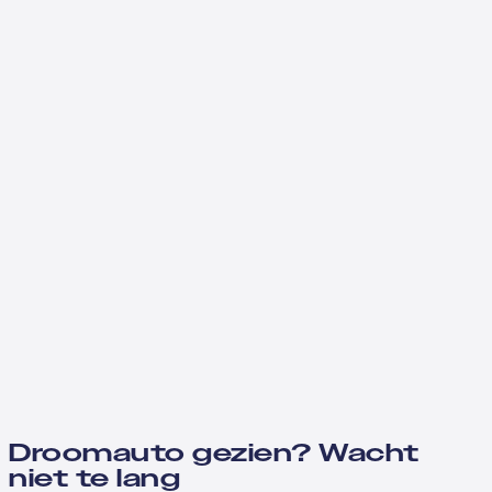
Droomauto gezien? Wacht
niet te lang