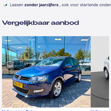
Leasen
zonder jaarcijfers
, ook voor startende onde
Vergelijkbaar aanbod