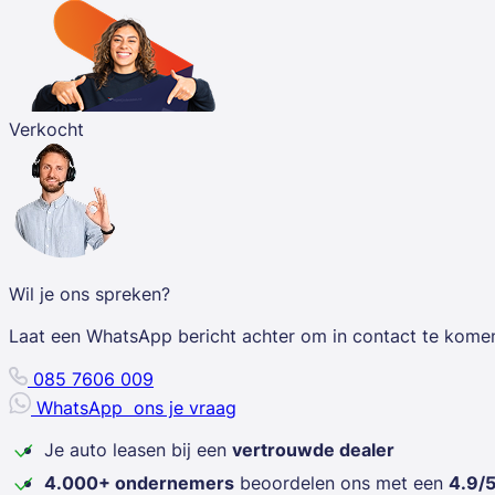
Verkocht
Wil je ons spreken?
Laat een WhatsApp bericht achter om in contact te kome
085 7606 009
WhatsApp
ons je vraag
Je auto leasen bij een
vertrouwde dealer
4.000+ ondernemers
beoordelen ons met een
4.9/