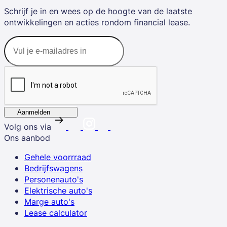
Schrijf je in en wees op de hoogte van de laatste
ontwikkelingen en acties rondom financial lease.
Aanmelden
Volg ons via
Ons aanbod
Gehele voorrraad
Bedrijfswagens
Personenauto's
Elektrische auto's
Marge auto's
Lease calculator