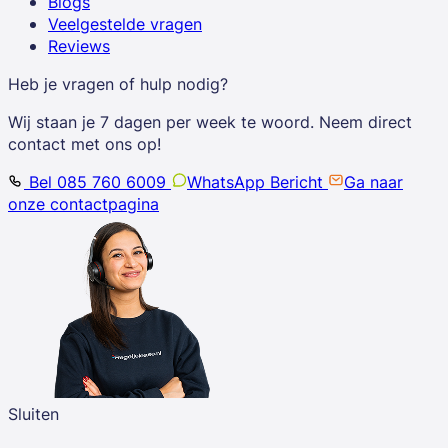
Blogs
Veelgestelde vragen
Reviews
Heb je vragen of hulp nodig?
Wij staan je 7 dagen per week te woord. Neem direct
contact met ons op!
Bel 085 760 6009
WhatsApp Bericht
Ga naar
onze contactpagina
Sluiten