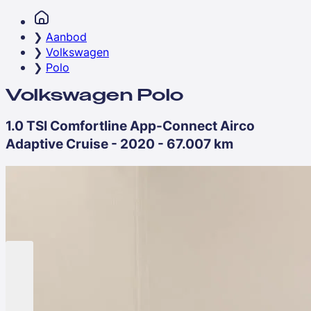
Aanbod
Volkswagen
Polo
Volkswagen Polo
1.0 TSI Comfortline App-Connect Airco
Adaptive Cruise - 2020 - 67.007 km