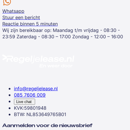
Whatsapp
Stuur een bericht
Reactie binnen 5 minuten
Wij zijn bereikbaar op:
Maandag t/m vrijdag - 08:30 -
23:59
Zaterdag - 08:30 – 17:00
Zondag - 12:00 – 16:00
info@regeljelease.nl
085 7606 009
Live chat
KVK:59801948
BTW: NL853649765B01
Aanmelden voor de nieuwsbrief