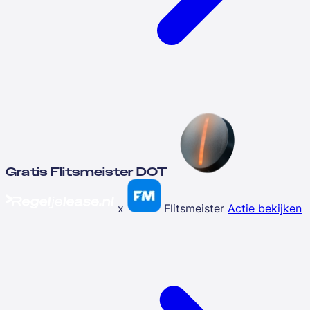
Gratis Flitsmeister DOT
x
Flitsmeister
Actie bekijken