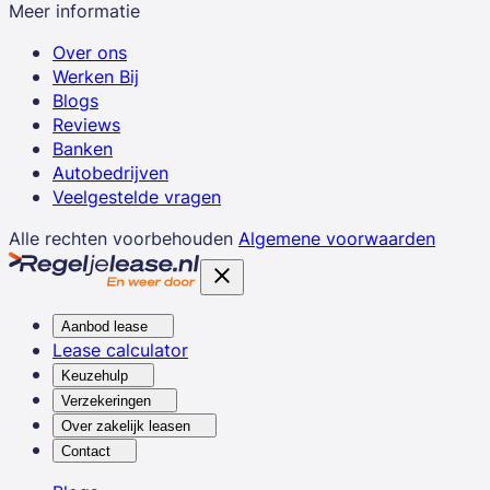
Meer informatie
Over ons
Werken Bij
Blogs
Reviews
Banken
Autobedrijven
Veelgestelde vragen
Alle rechten voorbehouden
Algemene voorwaarden
Aanbod lease
Lease calculator
Keuzehulp
Verzekeringen
Over zakelijk leasen
Contact