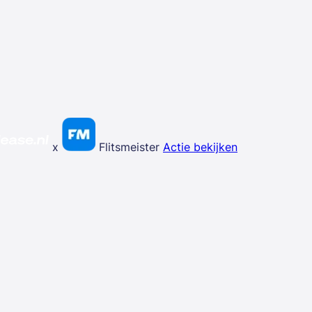
x
Flitsmeister
Actie bekijken