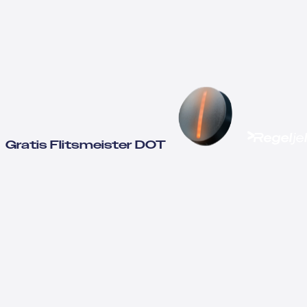
Gratis Flitsmeister DOT