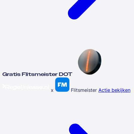
Gratis Flitsmeister DOT
x
Flitsmeister
Actie bekijken