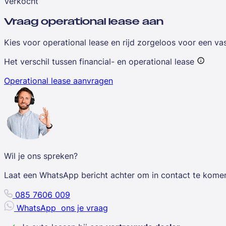
Verkocht
Vraag operational lease aan
Kies voor operational lease en rijd zorgeloos voor een v
Het verschil tussen financial- en operational lease
Operational lease aanvragen
Wil je ons spreken?
Laat een WhatsApp bericht achter om in contact te kome
085 7606 009
WhatsApp
ons je vraag