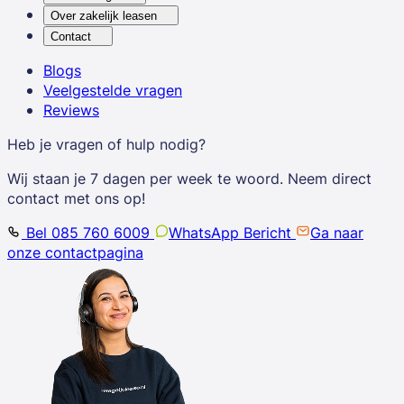
Over zakelijk leasen
Contact
Blogs
Veelgestelde vragen
Reviews
Heb je vragen of hulp nodig?
Wij staan je 7 dagen per week te woord. Neem direct
contact met ons op!
Bel 085 760 6009
WhatsApp Bericht
Ga naar
onze contactpagina