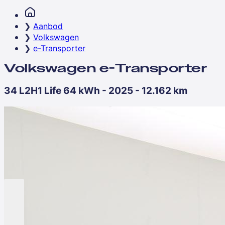
Aanbod
Volkswagen
e-Transporter
Volkswagen e-Transporter
34 L2H1 Life 64 kWh - 2025 - 12.162 km