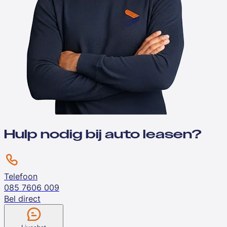
Hulp nodig bij auto leasen?
Telefoon
085 7606 009
Bel direct