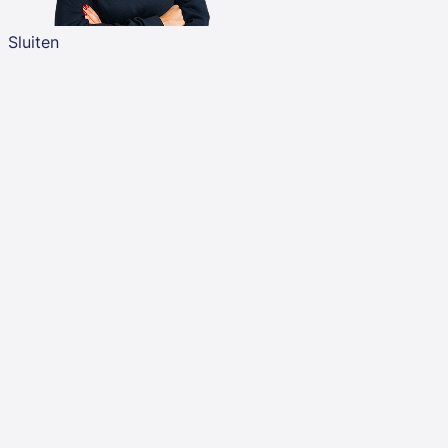
Sluiten