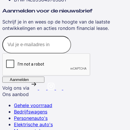
Aanmelden voor de nieuwsbrief
Schrijf je in en wees op de hoogte van de laatste
ontwikkelingen en acties rondom financial lease.
Aanmelden
Volg ons via
Ons aanbod
Gehele voorrraad
Bedrijfswagens
Personenauto's
Elektrische auto's