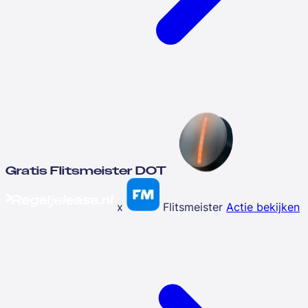
Gratis Flitsmeister DOT
x
Flitsmeister
Actie bekijken