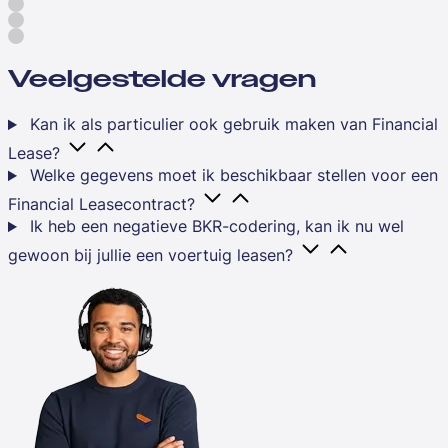
Veelgestelde vragen
Kan ik als particulier ook gebruik maken van Financial
Lease?
Welke gegevens moet ik beschikbaar stellen voor een
Financial Leasecontract?
Ik heb een negatieve BKR-codering, kan ik nu wel
gewoon bij jullie een voertuig leasen?