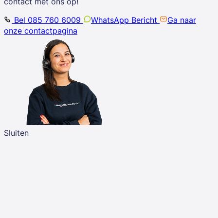
contact met ons op!
Bel 085 760 6009
WhatsApp Bericht
Ga naar
onze contactpagina
Sluiten