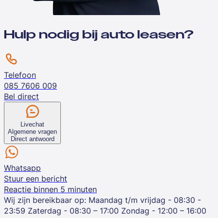
Hulp nodig bij auto leasen?
Telefoon
085 7606 009
Bel direct
Livechat
Algemene vragen
Direct antwoord
Whatsapp
Stuur een bericht
Reactie binnen 5 minuten
Wij zijn bereikbaar op:
Maandag t/m vrijdag - 08:30 -
23:59
Zaterdag - 08:30 – 17:00
Zondag - 12:00 – 16:00