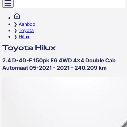
Aanbod
Toyota
Hilux
Toyota Hilux
2.4 D-4D-F 150pk E6 4WD 4x4 Double Cab
Automaat 05-2021 - 2021 - 240.209 km