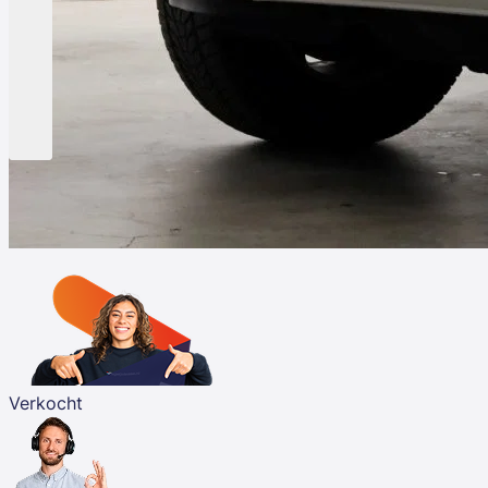
Verkocht