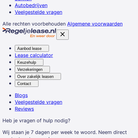
Autobedrijven
Veelgestelde vragen
Alle rechten voorbehouden
Algemene voorwaarden
Aanbod lease
Lease calculator
Keuzehulp
Verzekeringen
Over zakelijk leasen
Contact
Blogs
Veelgestelde vragen
Reviews
Heb je vragen of hulp nodig?
Wij staan je 7 dagen per week te woord. Neem direct