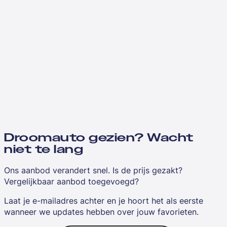
Droomauto gezien? Wacht
niet te lang
Ons aanbod verandert snel. Is de prijs gezakt?
Vergelijkbaar aanbod toegevoegd?
Laat je e-mailadres achter en je hoort het als eerste
wanneer we updates hebben over jouw favorieten.