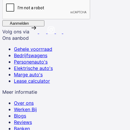
Aanmelden
Volg ons via
Ons aanbod
Gehele voorrraad
Bedrijfswagens
Personenauto's
Elektrische auto's
Marge auto's
Lease calculator
Meer informatie
Over ons
Werken Bij
Blogs
Reviews
Banken