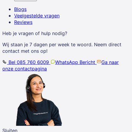
Blogs
Veelgestelde vragen
Reviews
Heb je vragen of hulp nodig?
Wij staan je 7 dagen per week te woord. Neem direct
contact met ons op!
Bel 085 760 6009
WhatsApp Bericht
Ga naar
onze contactpagina
Sluiten