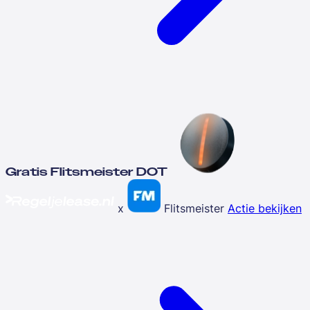
Gratis Flitsmeister DOT
x
Flitsmeister
Actie bekijken