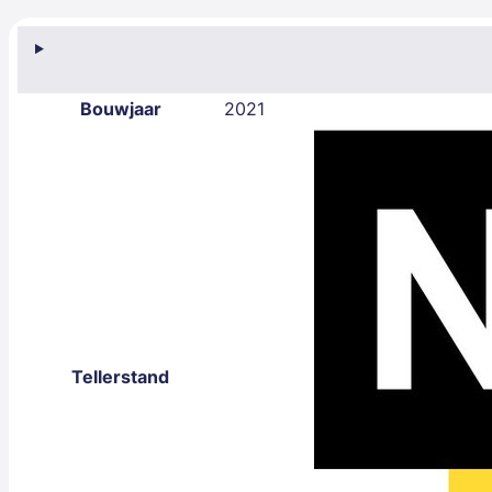
Bouwjaar
2021
Tellerstand