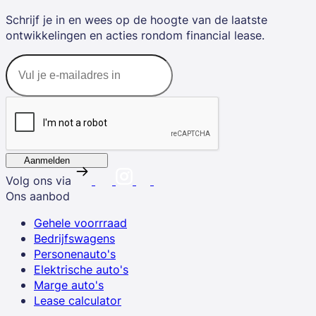
Schrijf je in en wees op de hoogte van de laatste
ontwikkelingen en acties rondom financial lease.
Aanmelden
Volg ons via
Ons aanbod
Gehele voorrraad
Bedrijfswagens
Personenauto's
Elektrische auto's
Marge auto's
Lease calculator