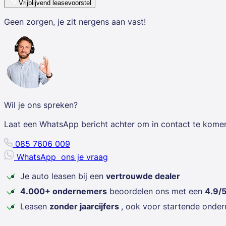
Vrijblijvend leasevoorstel
Geen zorgen, je zit nergens aan vast!
Wil je ons spreken?
Laat een WhatsApp bericht achter om in contact te kome
085 7606 009
WhatsApp
ons je vraag
Je auto leasen bij een
vertrouwde dealer
4.000+ ondernemers
beoordelen ons met een
4.9/
Leasen
zonder jaarcijfers
, ook voor startende onde