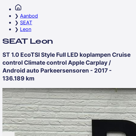
Aanbod
SEAT
Leon
SEAT Leon
ST 1.0 EcoTSI Style Full LED koplampen Cruise
control Climate control Apple Carplay /
Android auto Parkeersensoren - 2017 -
136.189 km