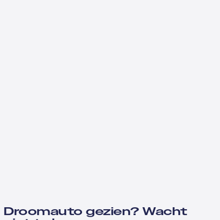
Droomauto gezien? Wacht