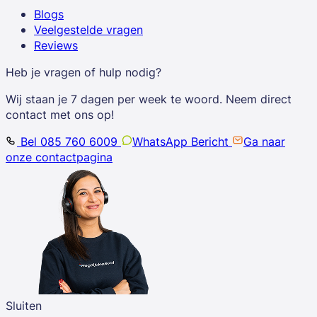
Blogs
Veelgestelde vragen
Reviews
Heb je vragen of hulp nodig?
Wij staan je 7 dagen per week te woord. Neem direct
contact met ons op!
Bel 085 760 6009
WhatsApp Bericht
Ga naar
onze contactpagina
Sluiten