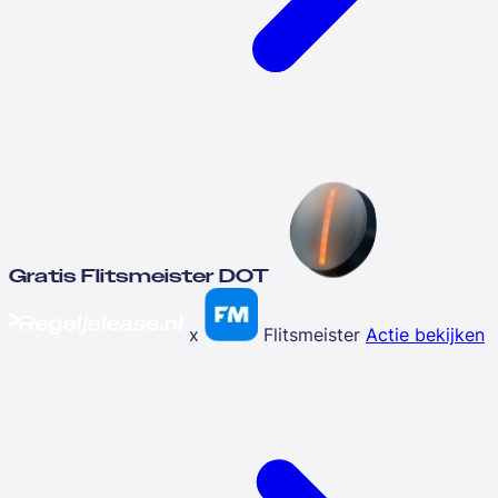
Gratis Flitsmeister DOT
x
Flitsmeister
Actie bekijken