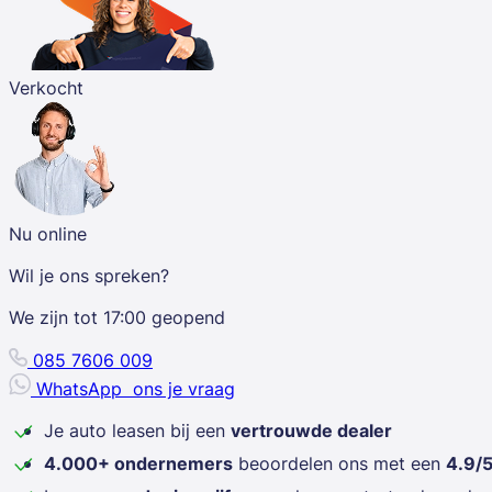
Verkocht
Nu online
Wil je ons spreken?
We zijn tot
17:00
geopend
085 7606 009
WhatsApp
ons je vraag
Je auto leasen bij een
vertrouwde dealer
4.000+ ondernemers
beoordelen ons met een
4.9/