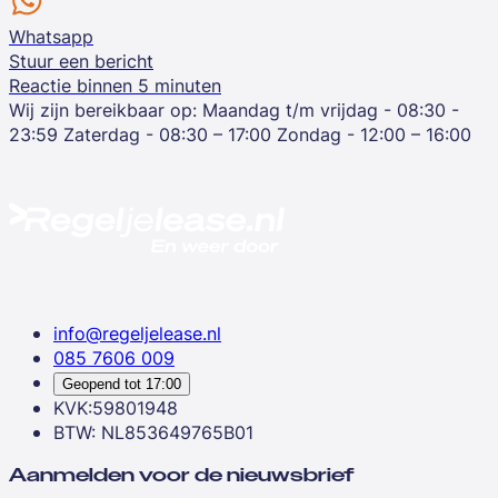
Whatsapp
Stuur een bericht
Reactie binnen 5 minuten
Wij zijn bereikbaar op:
Maandag t/m vrijdag - 08:30 -
23:59
Zaterdag - 08:30 – 17:00
Zondag - 12:00 – 16:00
info@regeljelease.nl
085 7606 009
Geopend tot
17:00
KVK:59801948
BTW: NL853649765B01
Aanmelden voor de nieuwsbrief