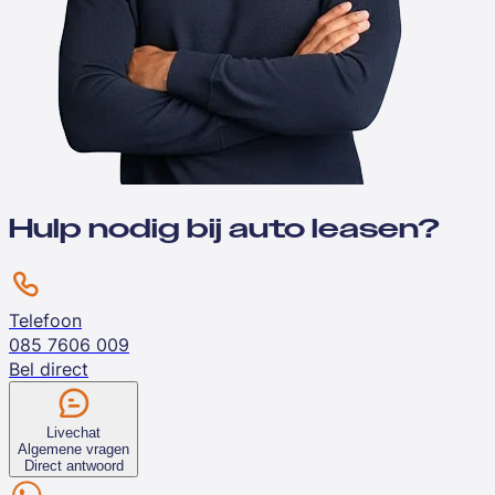
Hulp nodig bij auto leasen?
Telefoon
085 7606 009
Bel direct
Livechat
Algemene vragen
Direct antwoord