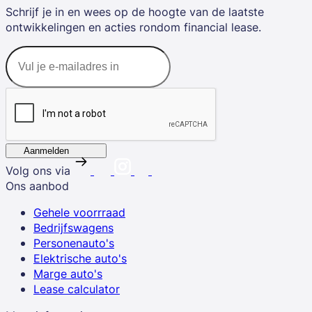
Schrijf je in en wees op de hoogte van de laatste
ontwikkelingen en acties rondom financial lease.
Aanmelden
Volg ons via
Ons aanbod
Gehele voorrraad
Bedrijfswagens
Personenauto's
Elektrische auto's
Marge auto's
Lease calculator