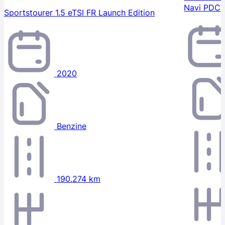
Navi PDC
Sportstourer 1.5 eTSI FR Launch Edition
2020
Benzine
190.274 km