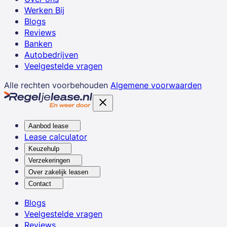
Werken Bij
Blogs
Reviews
Banken
Autobedrijven
Veelgestelde vragen
Alle rechten voorbehouden
Algemene voorwaarden
Aanbod lease
Lease calculator
Keuzehulp
Verzekeringen
Over zakelijk leasen
Contact
Blogs
Veelgestelde vragen
Reviews