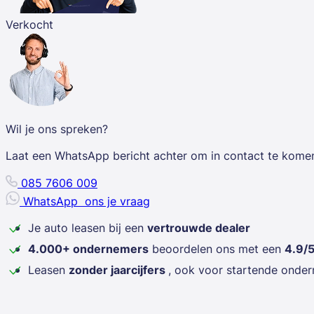
Verkocht
Wil je ons spreken?
Laat een WhatsApp bericht achter om in contact te kome
085 7606 009
WhatsApp
ons je vraag
Je auto leasen bij een
vertrouwde dealer
4.000+ ondernemers
beoordelen ons met een
4.9/
Leasen
zonder jaarcijfers
, ook voor startende onde