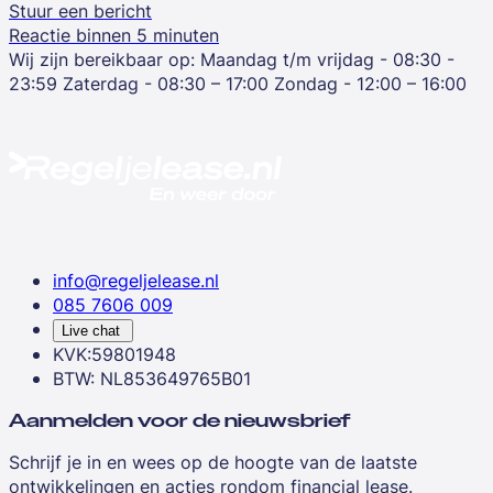
Stuur een bericht
Reactie binnen 5 minuten
Wij zijn bereikbaar op:
Maandag t/m vrijdag - 08:30 -
23:59
Zaterdag - 08:30 – 17:00
Zondag - 12:00 – 16:00
info@regeljelease.nl
085 7606 009
Live chat
KVK:59801948
BTW: NL853649765B01
Aanmelden voor de nieuwsbrief
Schrijf je in en wees op de hoogte van de laatste
ontwikkelingen en acties rondom financial lease.