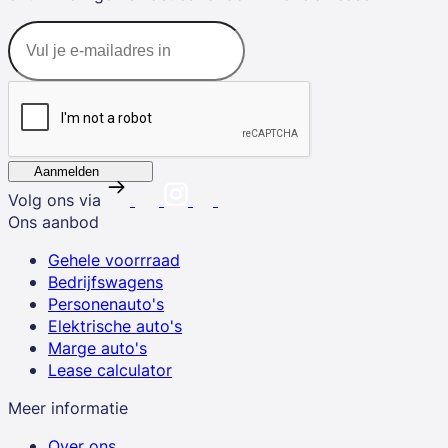
Aanmelden
Volg ons via
Ons aanbod
Gehele voorrraad
Bedrijfswagens
Personenauto's
Elektrische auto's
Marge auto's
Lease calculator
Meer informatie
Over ons