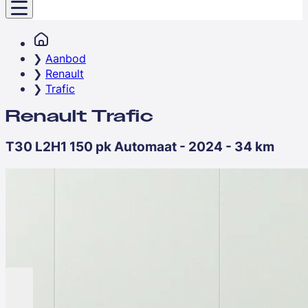
Aanbod
Renault
Trafic
Renault Trafic
T30 L2H1 150 pk Automaat - 2024 - 34 km