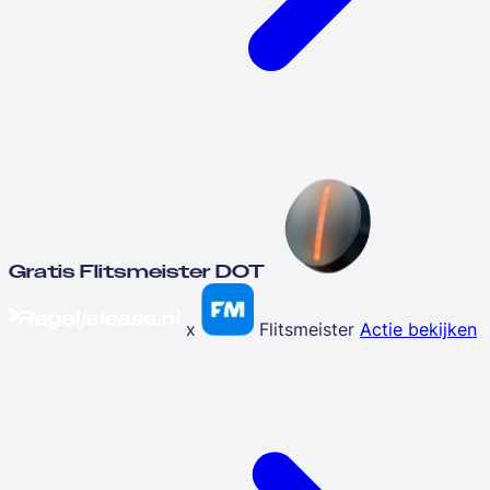
Gratis Flitsmeister DOT
x
Flitsmeister
Actie bekijken