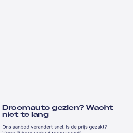
Droomauto gezien? Wacht
niet te lang
Ons aanbod verandert snel. Is de prijs gezakt?