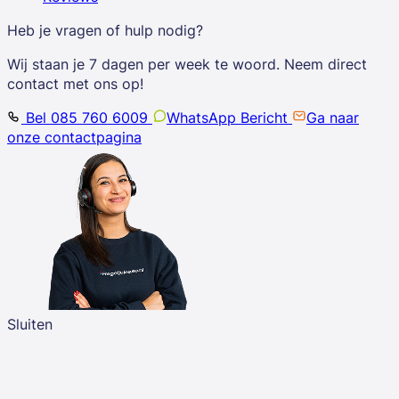
Heb je vragen of hulp nodig?
Wij staan je 7 dagen per week te woord. Neem direct
contact met ons op!
Bel 085 760 6009
WhatsApp Bericht
Ga naar
onze contactpagina
Sluiten