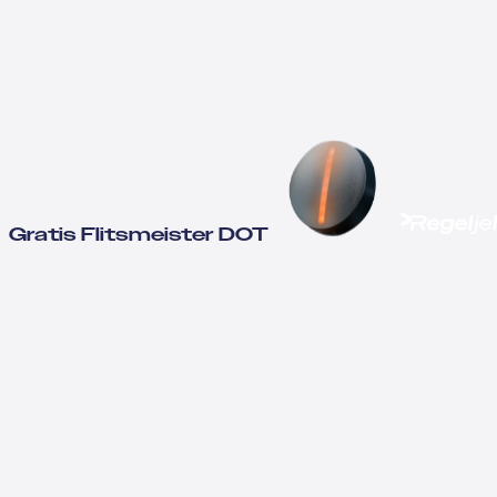
Gratis Flitsmeister DOT