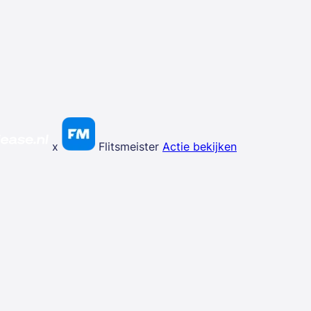
x
Flitsmeister
Actie bekijken