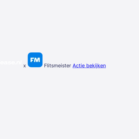
x
Flitsmeister
Actie bekijken