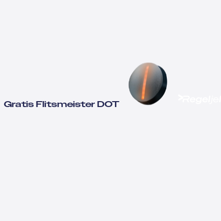
Gratis Flitsmeister DOT