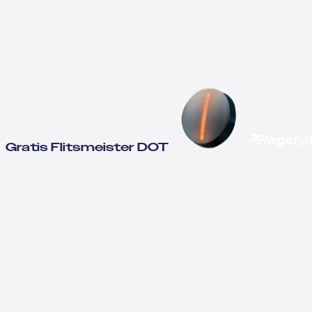
Gratis Flitsmeister DOT