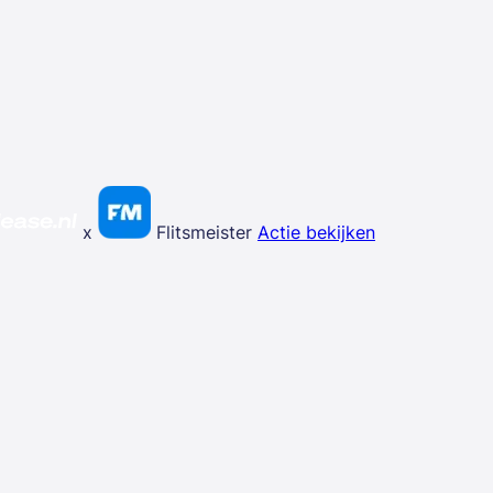
x
Flitsmeister
Actie bekijken