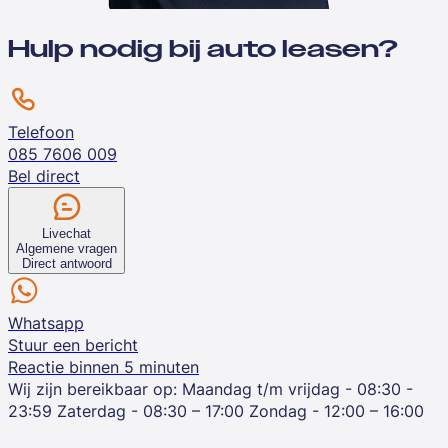
Hulp nodig bij auto leasen?
Telefoon
085 7606 009
Bel direct
Livechat
Algemene vragen
Direct antwoord
Whatsapp
Stuur een bericht
Reactie binnen 5 minuten
Wij zijn bereikbaar op:
Maandag t/m vrijdag - 08:30 -
23:59
Zaterdag - 08:30 – 17:00
Zondag - 12:00 – 16:00