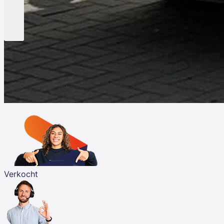
Verkocht