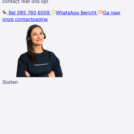
contact met ons op!
Bel 085 760 6009
WhatsApp Bericht
Ga naar
onze contactpagina
Sluiten