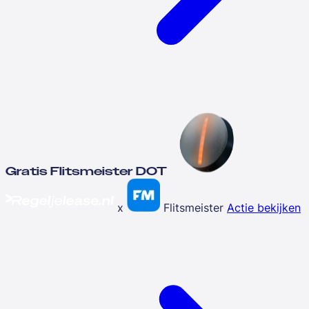
Gratis Flitsmeister DOT
x
Flitsmeister
Actie bekijken