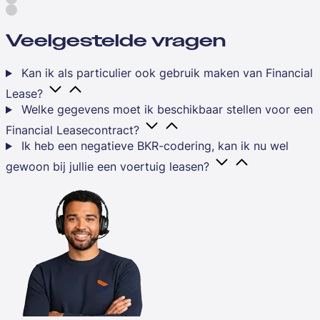
Veelgestelde vragen
Kan ik als particulier ook gebruik maken van Financial
Lease?
Welke gegevens moet ik beschikbaar stellen voor een
Financial Leasecontract?
Ik heb een negatieve BKR-codering, kan ik nu wel
gewoon bij jullie een voertuig leasen?