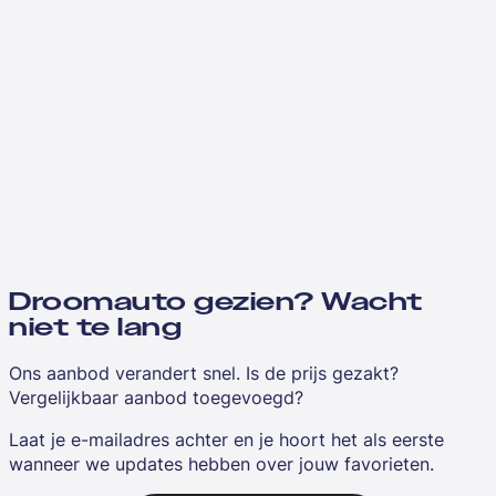
Droomauto gezien? Wacht
niet te lang
Ons aanbod verandert snel. Is de prijs gezakt?
Vergelijkbaar aanbod toegevoegd?
Laat je e-mailadres achter en je hoort het als eerste
wanneer we updates hebben over jouw favorieten.