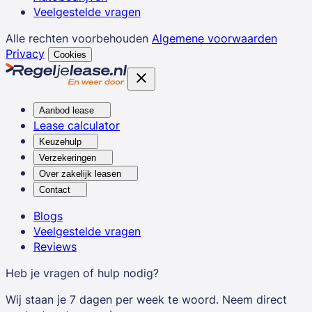
Veelgestelde vragen
Alle rechten voorbehouden
Algemene voorwaarden
Privacy
Cookies
Aanbod lease
Lease calculator
Keuzehulp
Verzekeringen
Over zakelijk leasen
Contact
Blogs
Veelgestelde vragen
Reviews
Heb je vragen of hulp nodig?
Wij staan je 7 dagen per week te woord. Neem direct