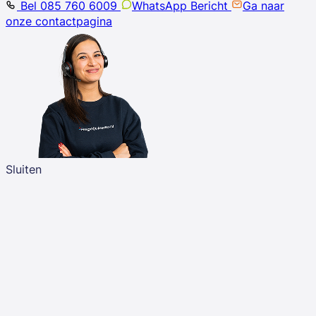
Bel 085 760 6009
WhatsApp Bericht
Ga naar
onze contactpagina
Sluiten