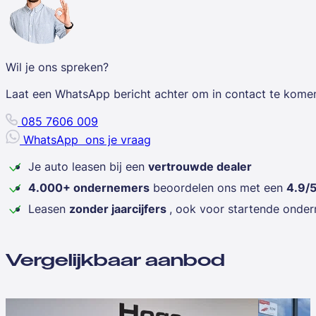
Wil je ons spreken?
Laat een WhatsApp bericht achter om in contact te kome
085 7606 009
WhatsApp
ons je vraag
Je auto leasen bij een
vertrouwde dealer
4.000+ ondernemers
beoordelen ons met een
4.9/
Leasen
zonder jaarcijfers
, ook voor startende onde
Vergelijkbaar aanbod