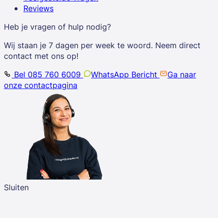
Reviews
Heb je vragen of hulp nodig?
Wij staan je 7 dagen per week te woord. Neem direct
contact met ons op!
Bel 085 760 6009
WhatsApp Bericht
Ga naar
onze contactpagina
Sluiten