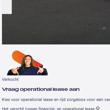
Verkocht
Vraag operational lease aan
Kies voor operational lease en rijd zorgeloos voor een v
Het verschil tussen financial- en operational lease