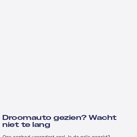
Droomauto gezien? Wacht
niet te lang