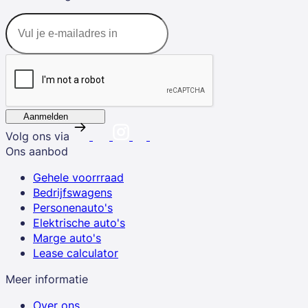
Aanmelden
Volg ons via
Ons aanbod
Gehele voorrraad
Bedrijfswagens
Personenauto's
Elektrische auto's
Marge auto's
Lease calculator
Meer informatie
Over ons