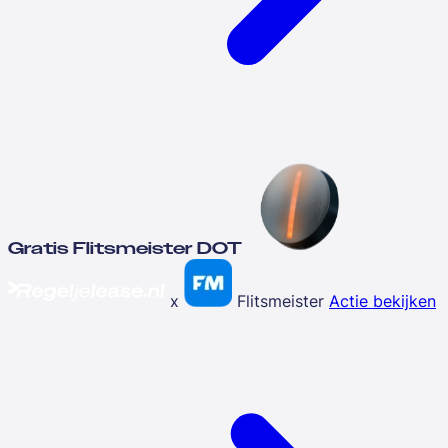
Gratis Flitsmeister DOT
x
Flitsmeister
Actie bekijken