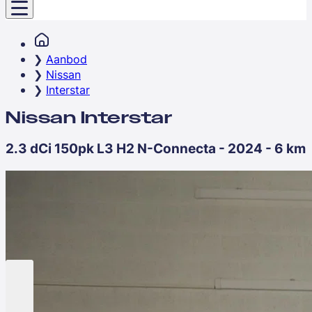
Aanbod
Nissan
Interstar
Nissan Interstar
2.3 dCi 150pk L3 H2 N-Connecta - 2024 - 6 km