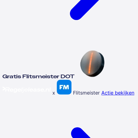
Gratis Flitsmeister DOT
x
Flitsmeister
Actie bekijken