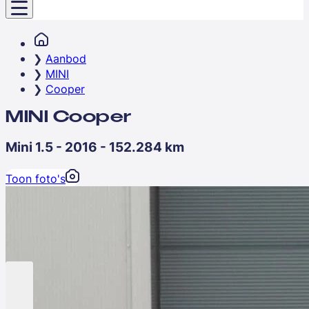
Aanbod
MINI
Cooper
MINI Cooper
Mini 1.5 - 2016 - 152.284 km
Toon foto's