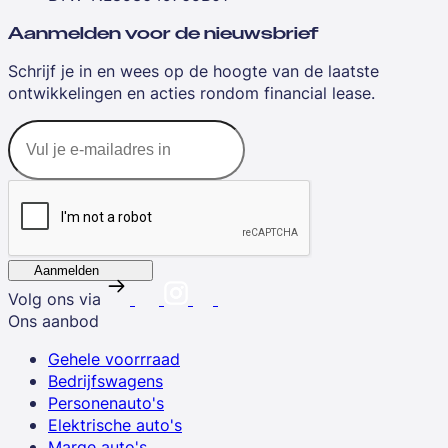
Aanmelden voor de nieuwsbrief
Schrijf je in en wees op de hoogte van de laatste
ontwikkelingen en acties rondom financial lease.
Aanmelden
Volg ons via
Ons aanbod
Gehele voorrraad
Bedrijfswagens
Personenauto's
Elektrische auto's
Marge auto's