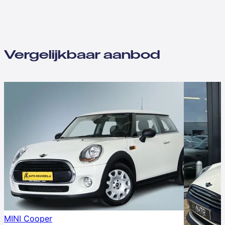
Vergelijkbaar aanbod
MINI Cooper