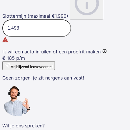
Slottermijn (maximaal €1.990)
Ik wil een auto inruilen of een proefrit maken
€
185
p/m
Vrijblijvend leasevoorstel
Geen zorgen, je zit nergens aan vast!
Wil je ons spreken?