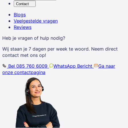
Contact
Blogs
Veelgestelde vragen
Reviews
Heb je vragen of hulp nodig?
Wij staan je 7 dagen per week te woord. Neem direct
contact met ons op!
Bel 085 760 6009
WhatsApp Bericht
Ga naar
onze contactpagina