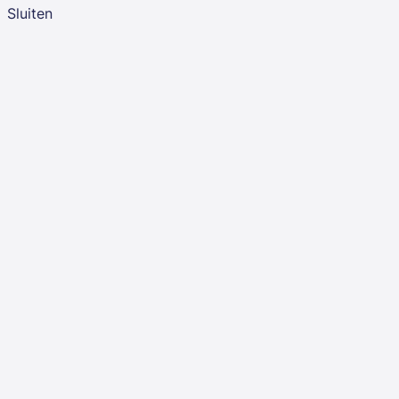
Sluiten