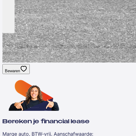
Bewaren
Bereken je financial lease
Marge auto, BTW-vrij. Aanschafwaarde
: