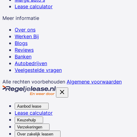
Lease calculator
Meer informatie
Over ons
Werken Bij
Blogs
Reviews
Banken
Autobedrijven
Veelgestelde vragen
Alle rechten voorbehouden
Algemene voorwaarden
Aanbod lease
Lease calculator
Keuzehulp
Verzekeringen
Over zakelijk leasen