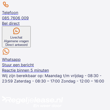
Telefoon
085 7606 009
Bel direct
Livechat
Algemene vragen
Direct antwoord
Whatsapp
Stuur een bericht
Reactie binnen 5 minuten
Wij zijn bereikbaar op:
Maandag t/m vrijdag - 08:30 -
23:59
Zaterdag - 08:30 – 17:00
Zondag - 12:00 – 16:00