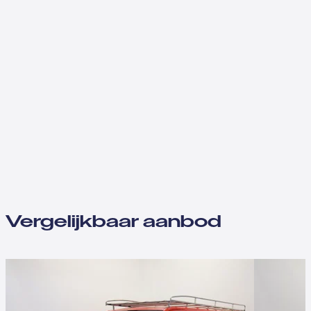
Vergelijkbaar aanbod