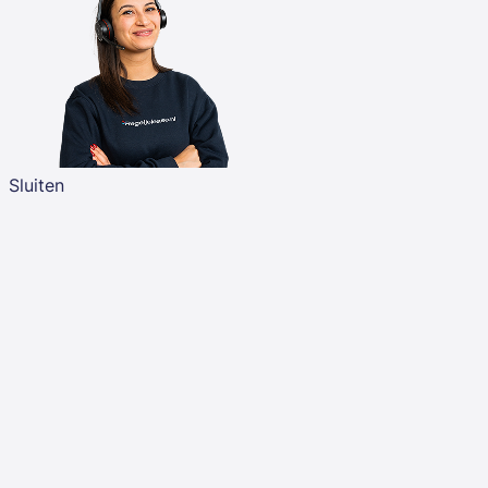
Sluiten