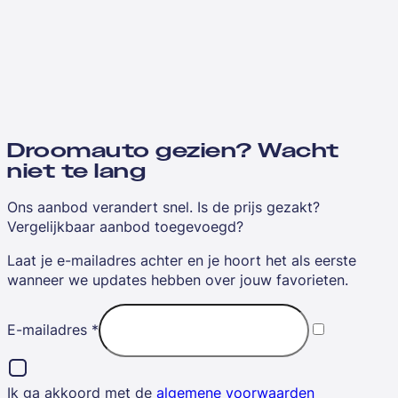
Droomauto gezien? Wacht
niet te lang
Ons aanbod verandert snel. Is de prijs gezakt?
Vergelijkbaar aanbod toegevoegd?
Laat je e-mailadres achter en je hoort het als eerste
wanneer we updates hebben over jouw favorieten.
E-mailadres
*
Ik ga akkoord met de
algemene voorwaarden