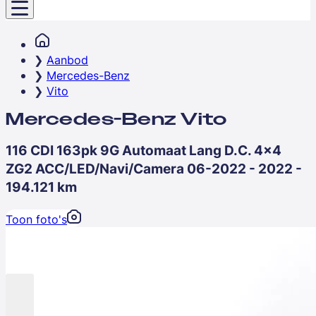
Aanbod
Mercedes-Benz
Vito
Mercedes-Benz Vito
116 CDI 163pk 9G Automaat Lang D.C. 4x4
ZG2 ACC/LED/Navi/Camera 06-2022 - 2022 -
194.121 km
Toon foto's