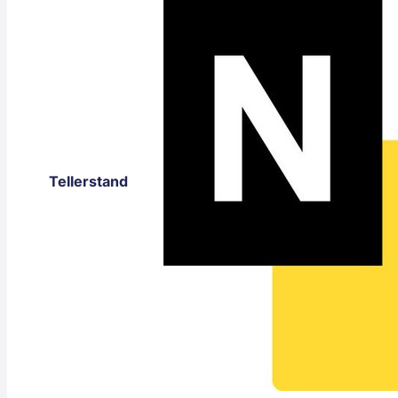
Tellerstand