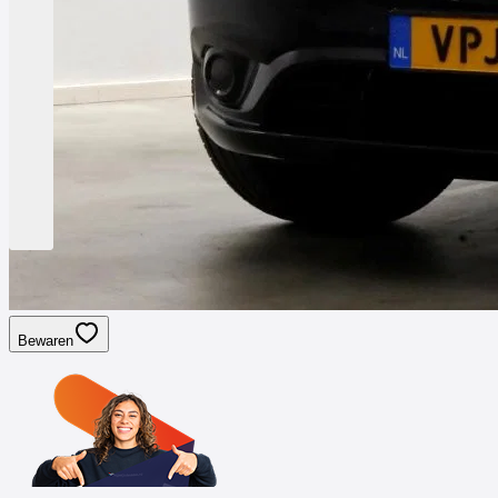
Bewaren