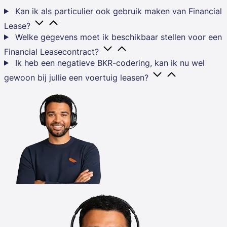
Kan ik als particulier ook gebruik maken van Financial
Lease?
Welke gegevens moet ik beschikbaar stellen voor een
Financial Leasecontract?
Ik heb een negatieve BKR-codering, kan ik nu wel
gewoon bij jullie een voertuig leasen?