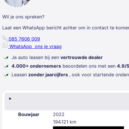
Wil je ons spreken?
Laat een WhatsApp bericht achter om in contact te kome
085 7606 009
WhatsApp
ons je vraag
Je auto leasen bij een
vertrouwde dealer
4.000+ ondernemers
beoordelen ons met een
4.9/
Leasen
zonder jaarcijfers
, ook voor startende onde
Bouwjaar
2022
194.121 km