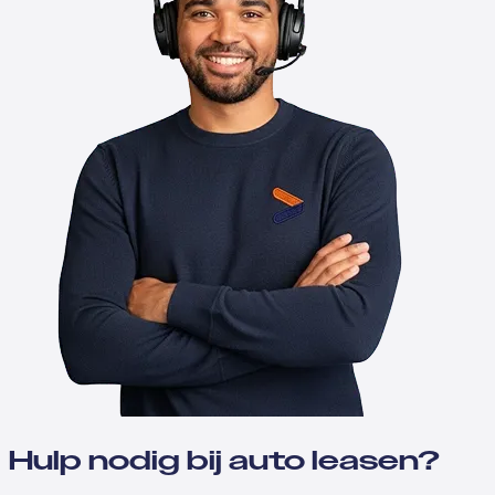
Hulp nodig bij auto leasen?