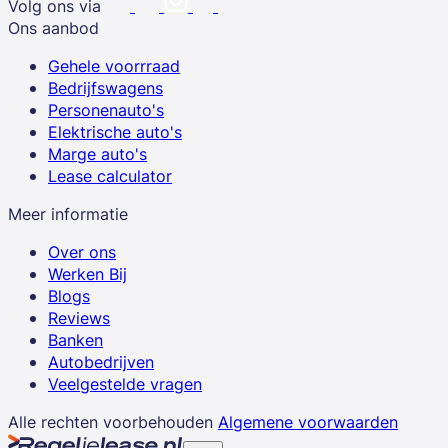
Volg ons via
Ons aanbod
Gehele voorrraad
Bedrijfswagens
Personenauto's
Elektrische auto's
Marge auto's
Lease calculator
Meer informatie
Over ons
Werken Bij
Blogs
Reviews
Banken
Autobedrijven
Veelgestelde vragen
Alle rechten voorbehouden
Algemene voorwaarden