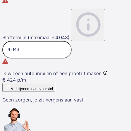
Slottermijn (maximaal €4.043)
Ik wil een auto inruilen of een proefrit maken
€
424
p/m
Vrijblijvend leasevoorstel
Geen zorgen, je zit nergens aan vast!