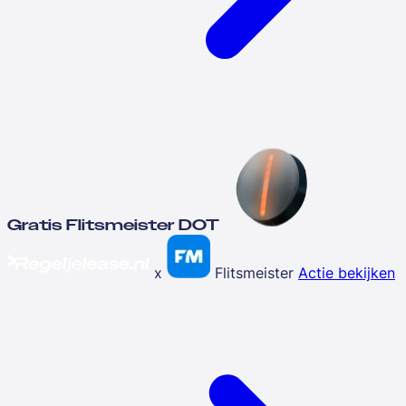
Gratis Flitsmeister DOT
x
Flitsmeister
Actie bekijken