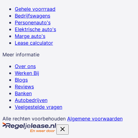
Gehele voorrraad
Bedrijfswagens
Personenauto's
Elektrische auto's
Marge auto's
Lease calculator
Meer informatie
Over ons
Werken Bij
Blogs
Reviews
Banken
Autobedrijven
Veelgestelde vragen
Alle rechten voorbehouden
Algemene voorwaarden