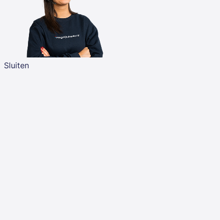
Sluiten