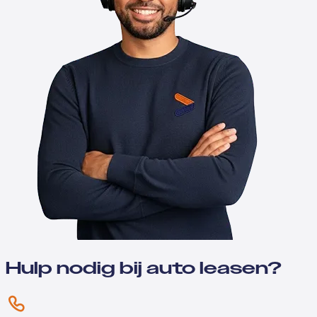
Hulp nodig bij auto leasen?