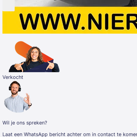
Verkocht
Wil je ons spreken?
Laat een WhatsApp bericht achter om in contact te kome