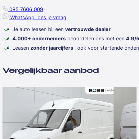
085 7606 009
WhatsApp
ons je vraag
Je auto leasen bij een
vertrouwde dealer
4.000+ ondernemers
beoordelen ons met een
4.9/
Leasen
zonder jaarcijfers
, ook voor startende onde
Vergelijkbaar aanbod