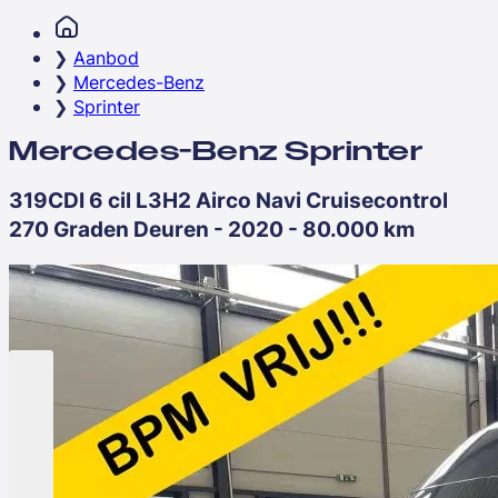
Aanbod
Mercedes-Benz
Sprinter
Mercedes-Benz Sprinter
319CDI 6 cil L3H2 Airco Navi Cruisecontrol
270 Graden Deuren - 2020 - 80.000 km