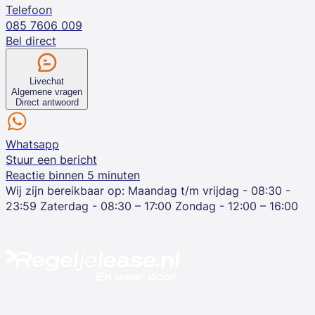
Telefoon
085 7606 009
Bel direct
Livechat
Algemene vragen
Direct antwoord
Whatsapp
Stuur een bericht
Reactie binnen 5 minuten
Wij zijn bereikbaar op:
Maandag t/m vrijdag - 08:30 -
23:59
Zaterdag - 08:30 – 17:00
Zondag - 12:00 – 16:00