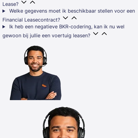
Lease?
Welke gegevens moet ik beschikbaar stellen voor een
Financial Leasecontract?
Ik heb een negatieve BKR-codering, kan ik nu wel
gewoon bij jullie een voertuig leasen?