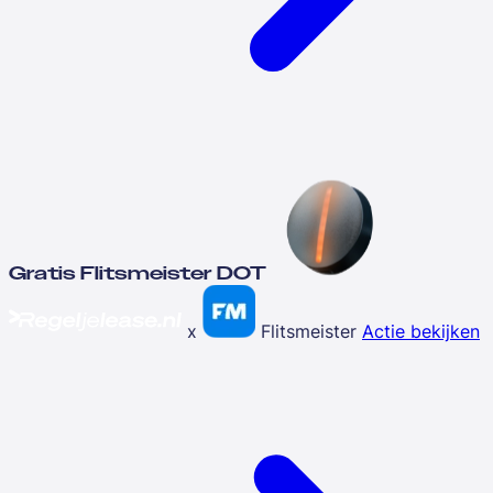
Gratis Flitsmeister DOT
x
Flitsmeister
Actie bekijken