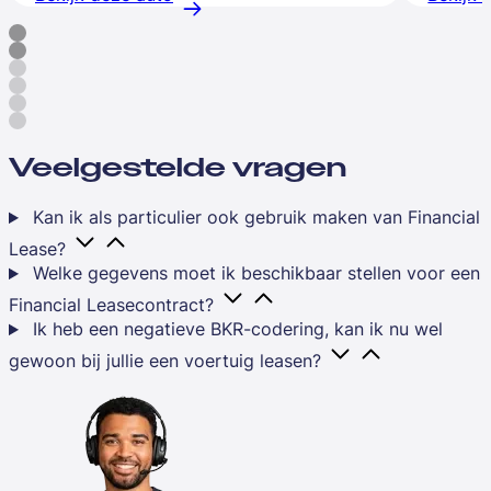
Veelgestelde vragen
Kan ik als particulier ook gebruik maken van Financial
Lease?
Welke gegevens moet ik beschikbaar stellen voor een
Financial Leasecontract?
Ik heb een negatieve BKR-codering, kan ik nu wel
gewoon bij jullie een voertuig leasen?