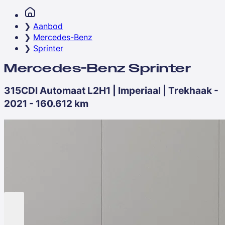
Aanbod
Mercedes-Benz
Sprinter
Mercedes-Benz Sprinter
315CDI Automaat L2H1 | Imperiaal | Trekhaak -
2021 - 160.612 km