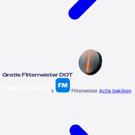
Gratis Flitsmeister DOT
x
Flitsmeister
Actie bekijken