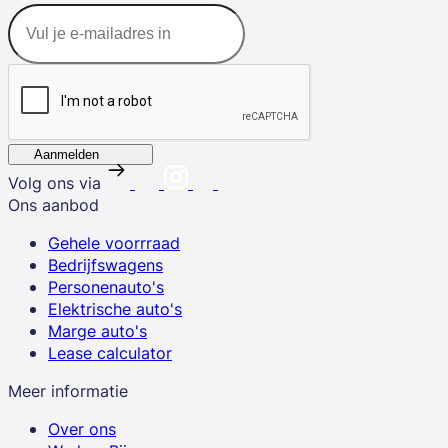
Aanmelden
Volg ons via
Ons aanbod
Gehele voorrraad
Bedrijfswagens
Personenauto's
Elektrische auto's
Marge auto's
Lease calculator
Meer informatie
Over ons