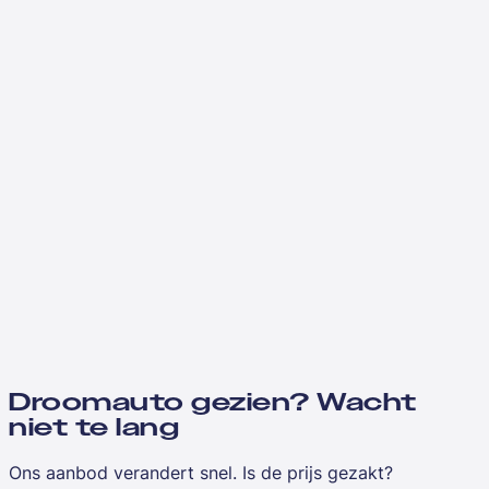
Droomauto gezien? Wacht
niet te lang
Ons aanbod verandert snel. Is de prijs gezakt?