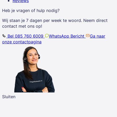
Reviews
Heb je vragen of hulp nodig?
Wij staan je 7 dagen per week te woord. Neem direct
contact met ons op!
Bel 085 760 6009
WhatsApp Bericht
Ga naar
onze contactpagina
Sluiten