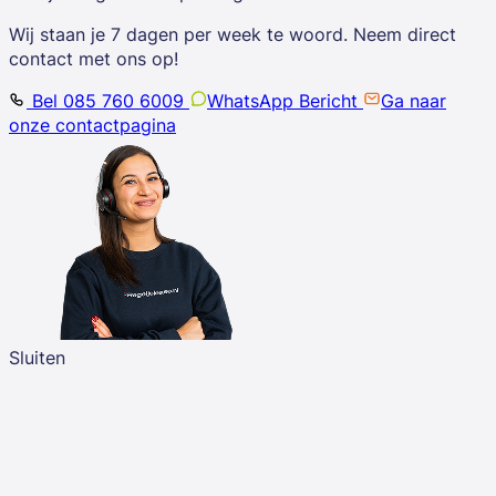
Wij staan je 7 dagen per week te woord. Neem direct
contact met ons op!
Bel 085 760 6009
WhatsApp Bericht
Ga naar
onze contactpagina
Sluiten