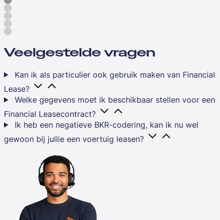
Veelgestelde vragen
Kan ik als particulier ook gebruik maken van Financial
Lease?
Welke gegevens moet ik beschikbaar stellen voor een
Financial Leasecontract?
Ik heb een negatieve BKR-codering, kan ik nu wel
gewoon bij jullie een voertuig leasen?