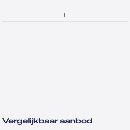
Vergelijkbaar aanbod