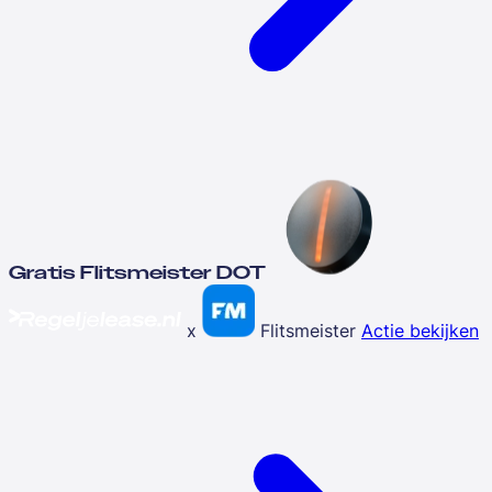
Gratis Flitsmeister DOT
x
Flitsmeister
Actie bekijken