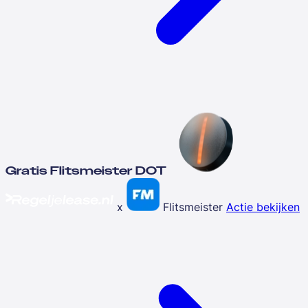
Gratis Flitsmeister DOT
x
Flitsmeister
Actie bekijken