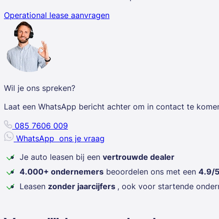
Operational lease aanvragen
Wil je ons spreken?
Laat een WhatsApp bericht achter om in contact te kome
085 7606 009
WhatsApp
ons je vraag
Je auto leasen bij een
vertrouwde dealer
4.000+ ondernemers
beoordelen ons met een
4.9/
Leasen
zonder jaarcijfers
, ook voor startende onde