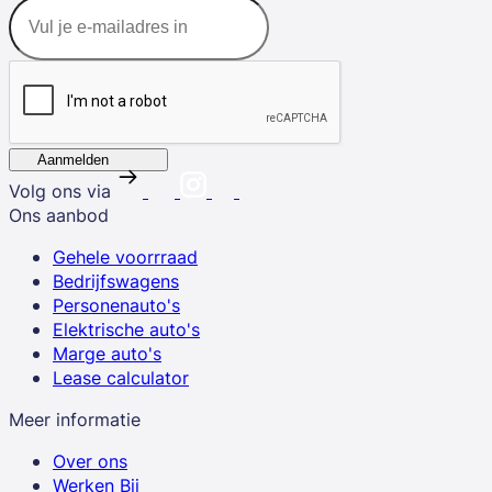
Aanmelden
Volg ons via
Ons aanbod
Gehele voorrraad
Bedrijfswagens
Personenauto's
Elektrische auto's
Marge auto's
Lease calculator
Meer informatie
Over ons
Werken Bij