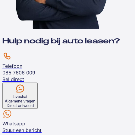
Hulp nodig bij auto leasen?
Telefoon
085 7606 009
Bel direct
Livechat
Algemene vragen
Direct antwoord
Whatsapp
Stuur een bericht