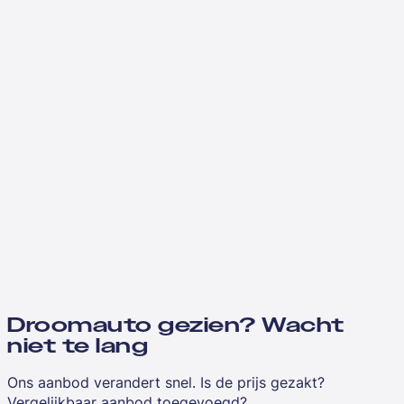
Droomauto gezien? Wacht
niet te lang
Ons aanbod verandert snel. Is de prijs gezakt?
Vergelijkbaar aanbod toegevoegd?