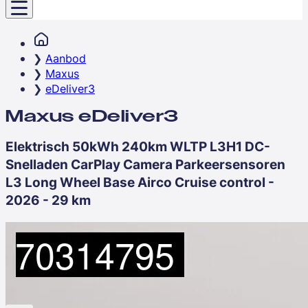
Aanbod
Maxus
eDeliver3
Maxus eDeliver3
Elektrisch 50kWh 240km WLTP L3H1 DC-
Snelladen CarPlay Camera Parkeersensoren
L3 Long Wheel Base Airco Cruise control -
2026 - 29 km