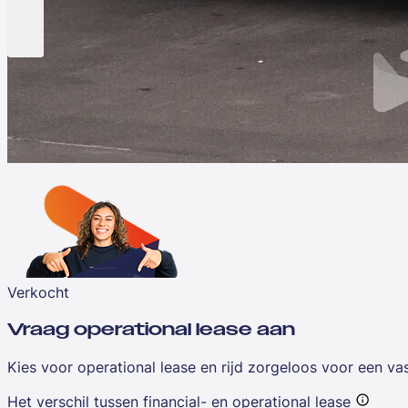
Verkocht
Vraag operational lease aan
Kies voor operational lease en rijd zorgeloos voor een v
Het verschil tussen financial- en operational lease