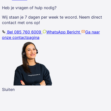
Heb je vragen of hulp nodig?
Wij staan je 7 dagen per week te woord. Neem direct
contact met ons op!
Bel 085 760 6009
WhatsApp Bericht
Ga naar
onze contactpagina
Sluiten