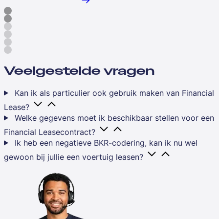
Veelgestelde vragen
Kan ik als particulier ook gebruik maken van Financial
Lease?
Welke gegevens moet ik beschikbaar stellen voor een
Financial Leasecontract?
Ik heb een negatieve BKR-codering, kan ik nu wel
gewoon bij jullie een voertuig leasen?