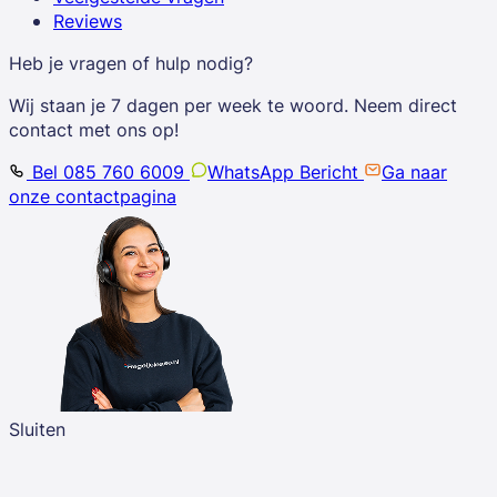
Reviews
Heb je vragen of hulp nodig?
Wij staan je 7 dagen per week te woord. Neem direct
contact met ons op!
Bel 085 760 6009
WhatsApp Bericht
Ga naar
onze contactpagina
Sluiten