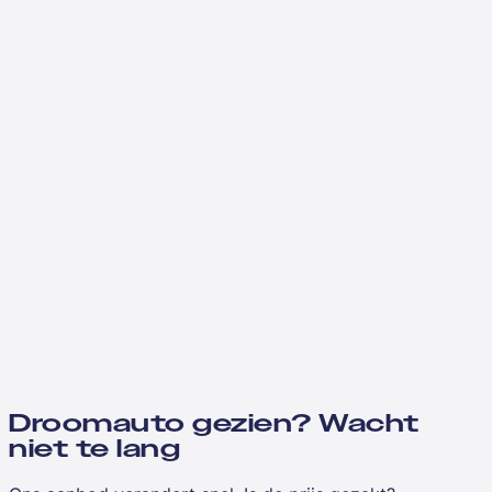
Droomauto gezien? Wacht
niet te lang