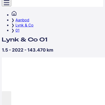
Aanbod
Lynk & Co
01
Lynk & Co 01
1.5 - 2022 - 143.470 km