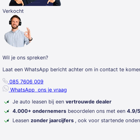
Verkocht
Wil je ons spreken?
Laat een WhatsApp bericht achter om in contact te kome
085 7606 009
WhatsApp
ons je vraag
Je auto leasen bij een
vertrouwde dealer
4.000+ ondernemers
beoordelen ons met een
4.9/
Leasen
zonder jaarcijfers
, ook voor startende onde