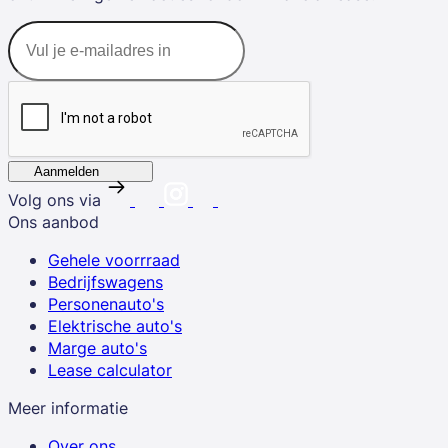
Aanmelden
Volg ons via
Ons aanbod
Gehele voorrraad
Bedrijfswagens
Personenauto's
Elektrische auto's
Marge auto's
Lease calculator
Meer informatie
Over ons