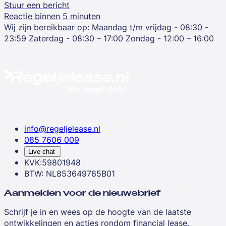
Stuur een bericht
Reactie binnen 5 minuten
Wij zijn bereikbaar op:
Maandag t/m vrijdag - 08:30 -
23:59
Zaterdag - 08:30 – 17:00
Zondag - 12:00 – 16:00
info@regeljelease.nl
085 7606 009
Live chat
KVK:59801948
BTW: NL853649765B01
Aanmelden voor de nieuwsbrief
Schrijf je in en wees op de hoogte van de laatste
ontwikkelingen en acties rondom financial lease.