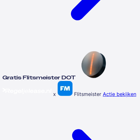
Gratis Flitsmeister DOT
x
Flitsmeister
Actie bekijken