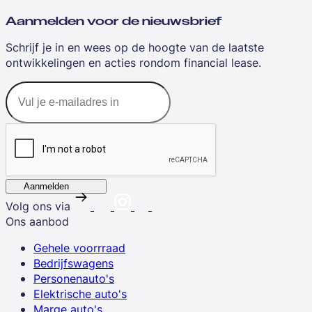
Aanmelden voor de nieuwsbrief
Schrijf je in en wees op de hoogte van de laatste
ontwikkelingen en acties rondom financial lease.
Aanmelden
Volg ons via
Ons aanbod
Gehele voorrraad
Bedrijfswagens
Personenauto's
Elektrische auto's
Marge auto's