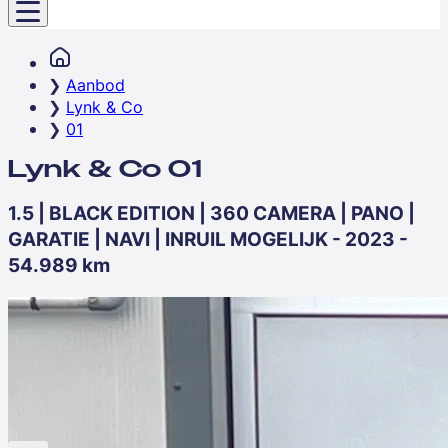
Aanbod
Lynk & Co
01
Lynk & Co 01
1.5 | BLACK EDITION | 360 CAMERA | PANO |
GARATIE | NAVI | INRUIL MOGELIJK - 2023 -
54.989 km