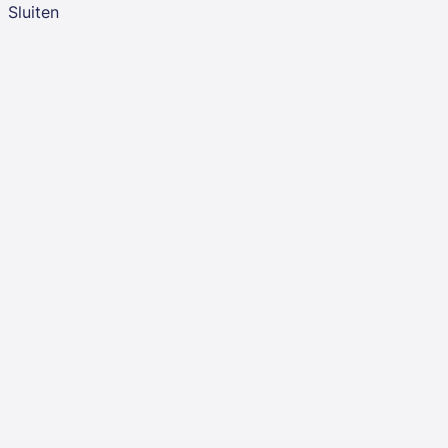
Sluiten