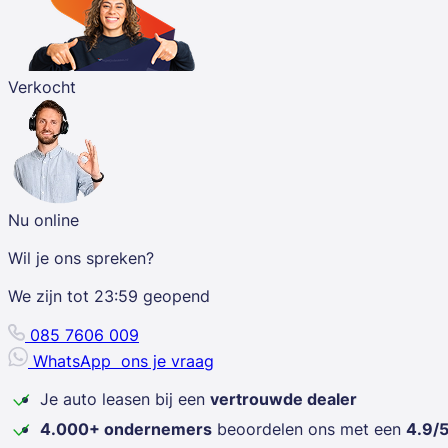
Verkocht
Nu online
Wil je ons spreken?
We zijn tot
23:59
geopend
085 7606 009
WhatsApp
ons je vraag
Je auto leasen bij een
vertrouwde dealer
4.000+ ondernemers
beoordelen ons met een
4.9/