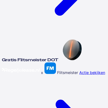
Gratis Flitsmeister DOT
x
Flitsmeister
Actie bekijken