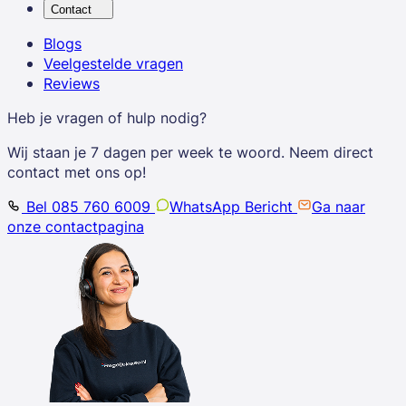
Contact
Blogs
Veelgestelde vragen
Reviews
Heb je vragen of hulp nodig?
Wij staan je 7 dagen per week te woord. Neem direct
contact met ons op!
Bel 085 760 6009
WhatsApp Bericht
Ga naar
onze contactpagina