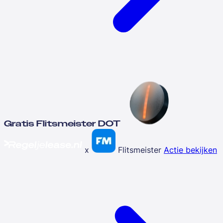
Gratis Flitsmeister DOT
x
Flitsmeister
Actie bekijken