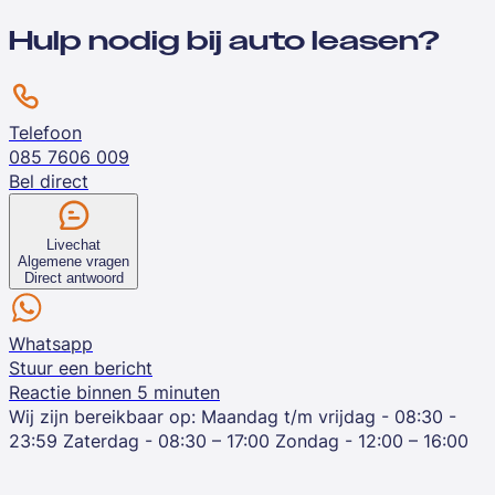
Hulp nodig bij auto leasen?
Telefoon
085 7606 009
Bel direct
Livechat
Algemene vragen
Direct antwoord
Whatsapp
Stuur een bericht
Reactie binnen 5 minuten
Wij zijn bereikbaar op:
Maandag t/m vrijdag - 08:30 -
23:59
Zaterdag - 08:30 – 17:00
Zondag - 12:00 – 16:00