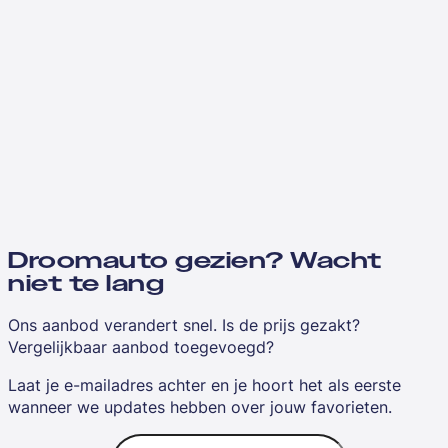
Droomauto gezien? Wacht
niet te lang
Ons aanbod verandert snel. Is de prijs gezakt?
Vergelijkbaar aanbod toegevoegd?
Laat je e-mailadres achter en je hoort het als eerste
wanneer we updates hebben over jouw favorieten.