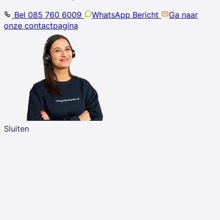
Bel 085 760 6009
WhatsApp Bericht
Ga naar
onze contactpagina
Sluiten