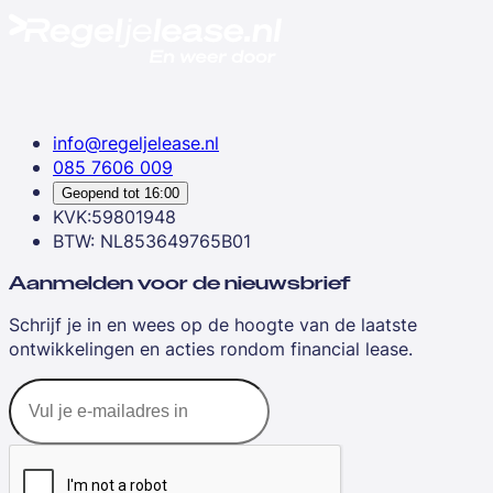
info@regeljelease.nl
085 7606 009
Geopend tot
16:00
KVK:59801948
BTW: NL853649765B01
Aanmelden voor de nieuwsbrief
Schrijf je in en wees op de hoogte van de laatste
ontwikkelingen en acties rondom financial lease.