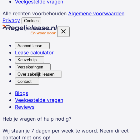
Veelgestelde vragen
Alle rechten voorbehouden
Algemene voorwaarden
Privacy
Cookies
Aanbod lease
Lease calculator
Keuzehulp
Verzekeringen
Over zakelijk leasen
Contact
Blogs
Veelgestelde vragen
Reviews
Heb je vragen of hulp nodig?
Wij staan je 7 dagen per week te woord. Neem direct
contact met ons op!