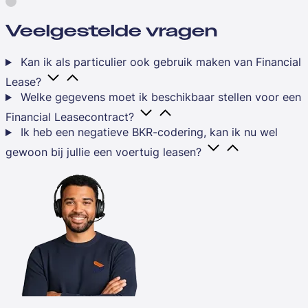
Veelgestelde vragen
Kan ik als particulier ook gebruik maken van Financial
Lease?
Welke gegevens moet ik beschikbaar stellen voor een
Financial Leasecontract?
Ik heb een negatieve BKR-codering, kan ik nu wel
gewoon bij jullie een voertuig leasen?