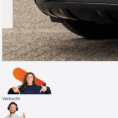
Verkocht