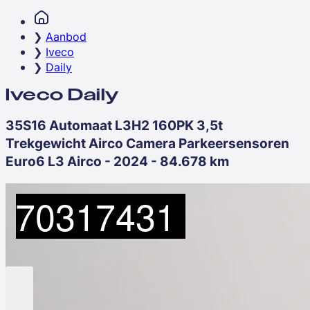
Aanbod
Iveco
Daily
Iveco Daily
35S16 Automaat L3H2 160PK 3,5t
Trekgewicht Airco Camera Parkeersensoren
Euro6 L3 Airco - 2024 - 84.678 km