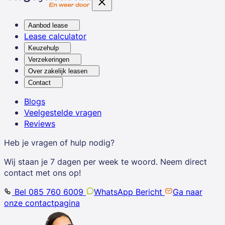
Aanbod lease
Lease calculator
Keuzehulp
Verzekeringen
Over zakelijk leasen
Contact
Blogs
Veelgestelde vragen
Reviews
Heb je vragen of hulp nodig?
Wij staan je 7 dagen per week te woord. Neem direct
contact met ons op!
Bel 085 760 6009
WhatsApp Bericht
Ga naar
onze contactpagina