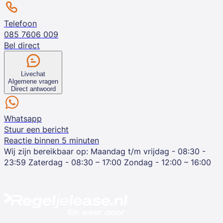
Telefoon
085 7606 009
Bel direct
Livechat
Algemene vragen
Direct antwoord
Whatsapp
Stuur een bericht
Reactie binnen 5 minuten
Wij zijn bereikbaar op:
Maandag t/m vrijdag - 08:30 -
23:59
Zaterdag - 08:30 – 17:00
Zondag - 12:00 – 16:00