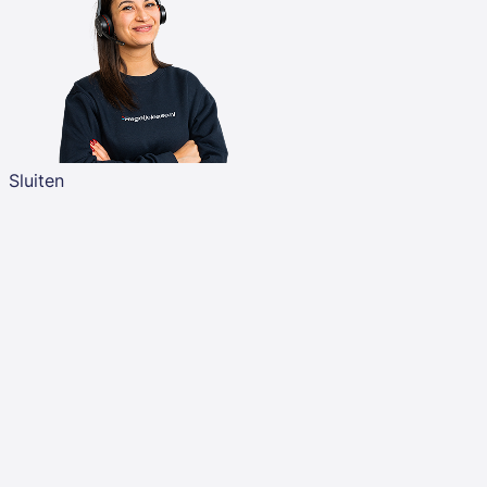
Sluiten