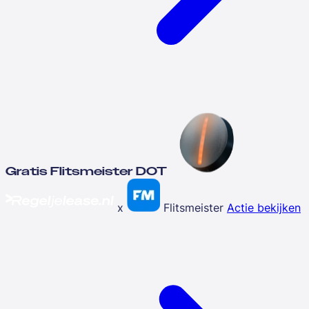
Gratis Flitsmeister DOT
x
Flitsmeister
Actie bekijken