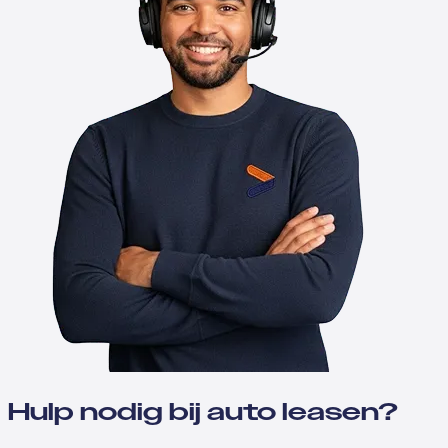
Hulp nodig bij auto leasen?