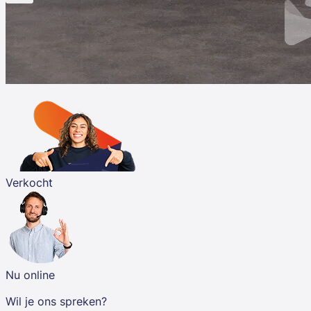
Verkocht
Nu online
Wil je ons spreken?