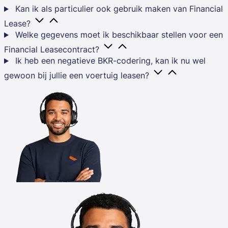
Kan ik als particulier ook gebruik maken van Financial
Lease?
Welke gegevens moet ik beschikbaar stellen voor een
Financial Leasecontract?
Ik heb een negatieve BKR-codering, kan ik nu wel
gewoon bij jullie een voertuig leasen?