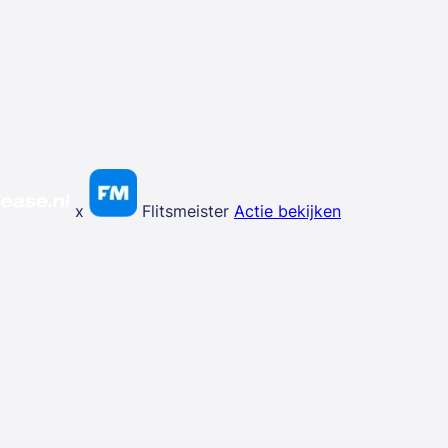
x
Flitsmeister
Actie bekijken