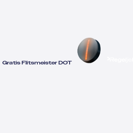
Gratis Flitsmeister DOT