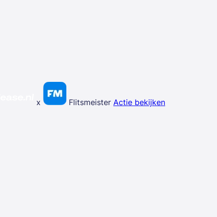
x
Flitsmeister
Actie bekijken