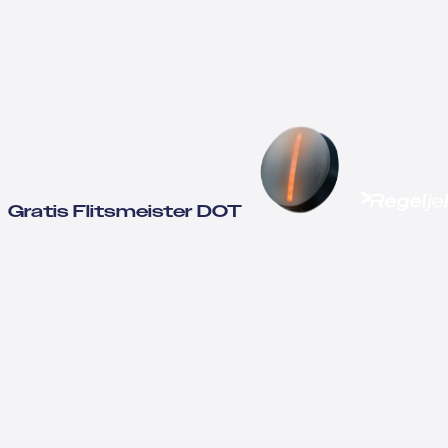
Gratis Flitsmeister DOT