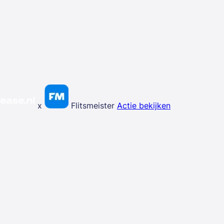
x
Flitsmeister
Actie bekijken