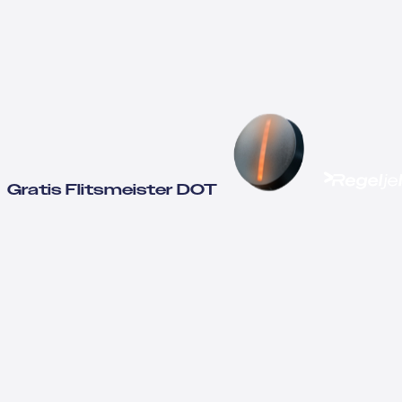
Gratis Flitsmeister DOT