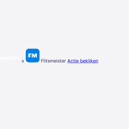
x
Flitsmeister
Actie bekijken