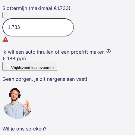
Slottermijn (maximaal €1.733)
Ik wil een auto inruilen of een proefrit maken
€
188
p/m
Vrijblijvend leasevoorstel
Geen zorgen, je zit nergens aan vast!
Wil je ons spreken?