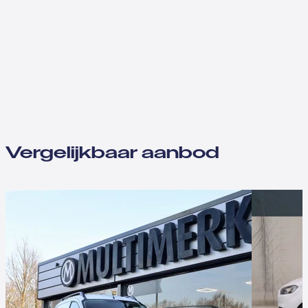
Vergelijkbaar aanbod