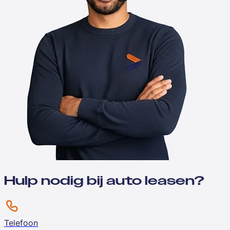
Hulp nodig bij auto leasen?
Telefoon