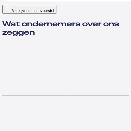
Vrijblijvend leasevoorstel
Wat ondernemers over ons
zeggen