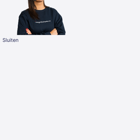
Sluiten