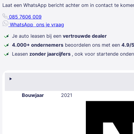
Laat een WhatsApp bericht achter om in contact te kome
085 7606 009
WhatsApp
ons je vraag
Je auto leasen bij een
vertrouwde dealer
4.000+ ondernemers
beoordelen ons met een
4.9/
Leasen
zonder jaarcijfers
, ook voor startende onde
Bouwjaar
2021