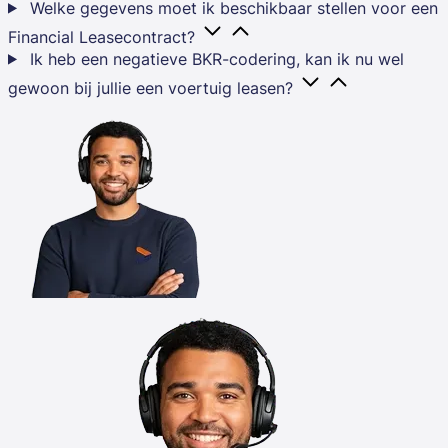
Welke gegevens moet ik beschikbaar stellen voor een
Financial Leasecontract?
Ik heb een negatieve BKR-codering, kan ik nu wel
gewoon bij jullie een voertuig leasen?