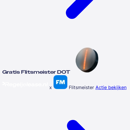
Gratis Flitsmeister DOT
x
Flitsmeister
Actie bekijken