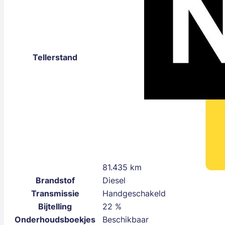
Tellerstand
81.435 km
Brandstof
Diesel
Transmissie
Handgeschakeld
Bijtelling
22 %
Onderhoudsboekjes
Beschikbaar