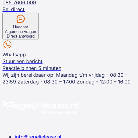
085 7606 009
Bel direct
Livechat
Algemene vragen
Direct antwoord
Whatsapp
Stuur een bericht
Reactie binnen 5 minuten
Wij zijn bereikbaar op:
Maandag t/m vrijdag - 08:30 -
23:59
Zaterdag - 08:30 – 17:00
Zondag - 12:00 – 16:00
info@regeljelease.nl