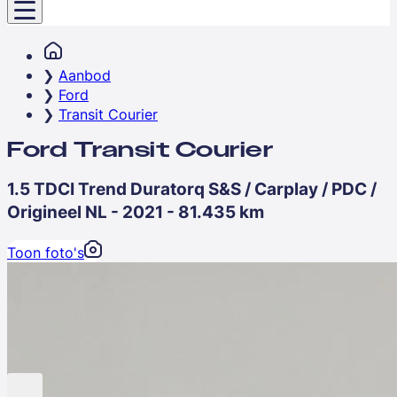
Aanbod
Ford
Transit Courier
Ford Transit Courier
1.5 TDCI Trend Duratorq S&S / Carplay / PDC /
Origineel NL - 2021 - 81.435 km
Toon foto's