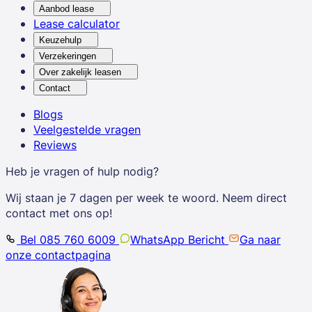
Aanbod lease
Lease calculator
Keuzehulp
Verzekeringen
Over zakelijk leasen
Contact
Blogs
Veelgestelde vragen
Reviews
Heb je vragen of hulp nodig?
Wij staan je 7 dagen per week te woord. Neem direct
contact met ons op!
Bel 085 760 6009
WhatsApp Bericht
Ga naar
onze contactpagina