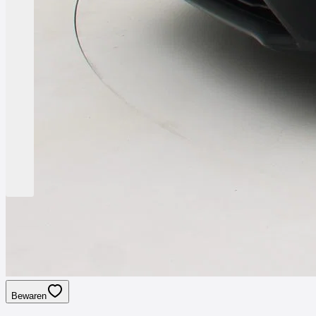
Bewaren