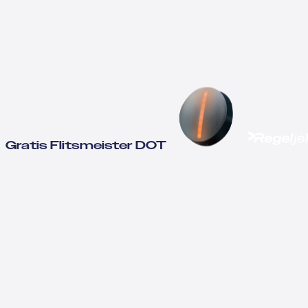
Gratis Flitsmeister DOT