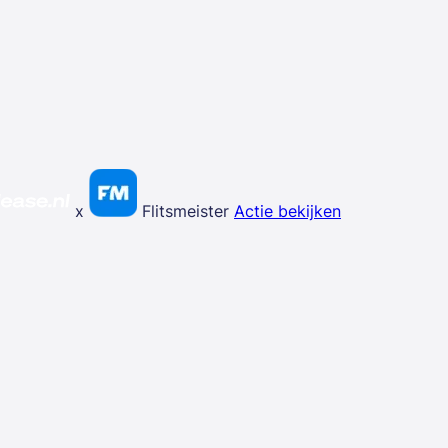
x
Flitsmeister
Actie bekijken