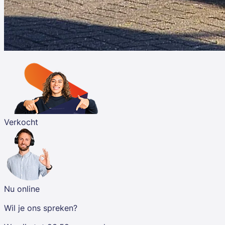
Verkocht
Nu online
Wil je ons spreken?