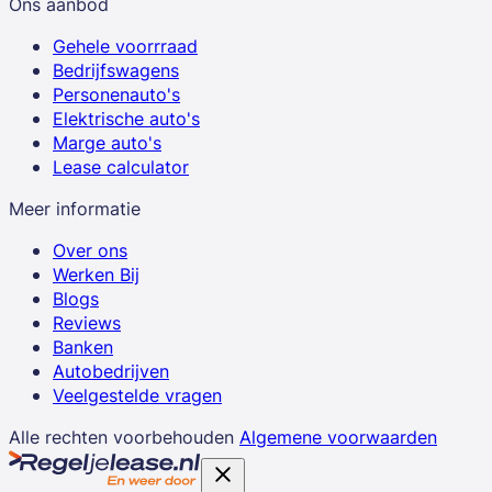
Ons aanbod
Gehele voorrraad
Bedrijfswagens
Personenauto's
Elektrische auto's
Marge auto's
Lease calculator
Meer informatie
Over ons
Werken Bij
Blogs
Reviews
Banken
Autobedrijven
Veelgestelde vragen
Alle rechten voorbehouden
Algemene voorwaarden