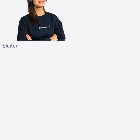
Sluiten