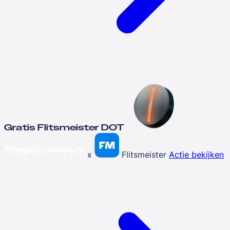
Gratis Flitsmeister DOT
x
Flitsmeister
Actie bekijken