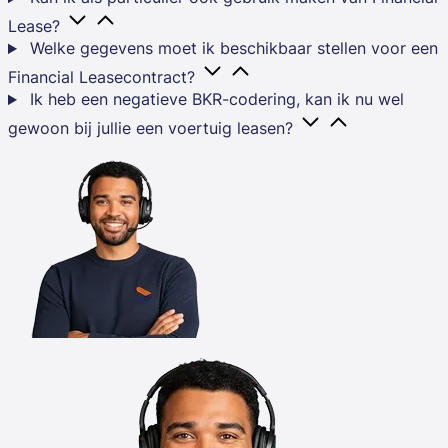
Lease?
Welke gegevens moet ik beschikbaar stellen voor een
Financial Leasecontract?
Ik heb een negatieve BKR-codering, kan ik nu wel
gewoon bij jullie een voertuig leasen?