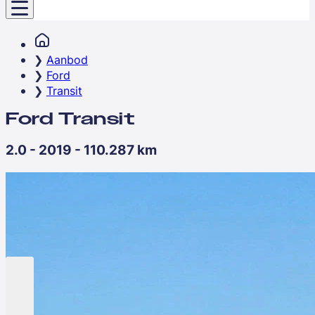
Aanbod
Ford
Transit
Ford Transit
2.0 - 2019 - 110.287 km