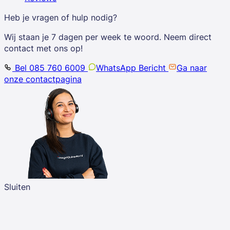
Heb je vragen of hulp nodig?
Wij staan je 7 dagen per week te woord. Neem direct
contact met ons op!
Bel 085 760 6009
WhatsApp Bericht
Ga naar
onze contactpagina
Sluiten