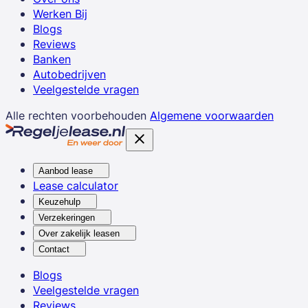
Werken Bij
Blogs
Reviews
Banken
Autobedrijven
Veelgestelde vragen
Alle rechten voorbehouden
Algemene voorwaarden
Aanbod lease
Lease calculator
Keuzehulp
Verzekeringen
Over zakelijk leasen
Contact
Blogs
Veelgestelde vragen
Reviews