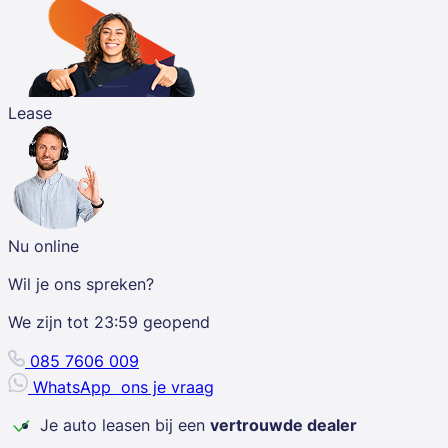
Lease
Nu online
Wil je ons spreken?
We zijn tot
23:59
geopend
085 7606 009
WhatsApp
ons je vraag
Je auto leasen bij een
vertrouwde dealer