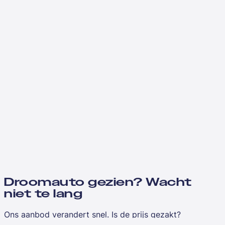
Droomauto gezien? Wacht
niet te lang
Ons aanbod verandert snel. Is de prijs gezakt?