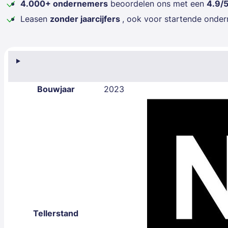
4.000+ ondernemers
beoordelen ons met een
4.9/
Leasen
zonder jaarcijfers
, ook voor startende onde
Bouwjaar
2023
Tellerstand