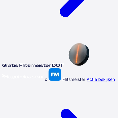
Gratis Flitsmeister DOT
x
Flitsmeister
Actie bekijken