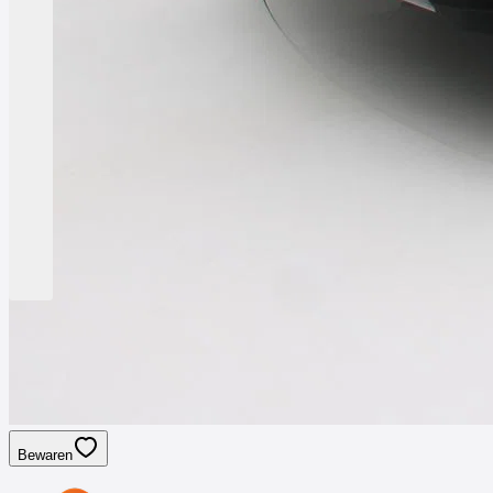
Bewaren