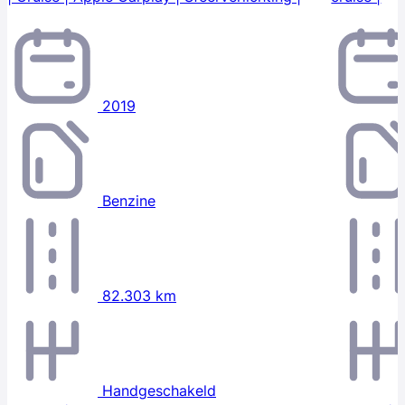
2019
Benzine
82.303 km
Handgeschakeld