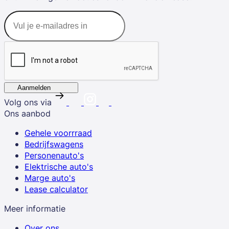
Aanmelden
Volg ons via
Ons aanbod
Gehele voorrraad
Bedrijfswagens
Personenauto's
Elektrische auto's
Marge auto's
Lease calculator
Meer informatie
Over ons