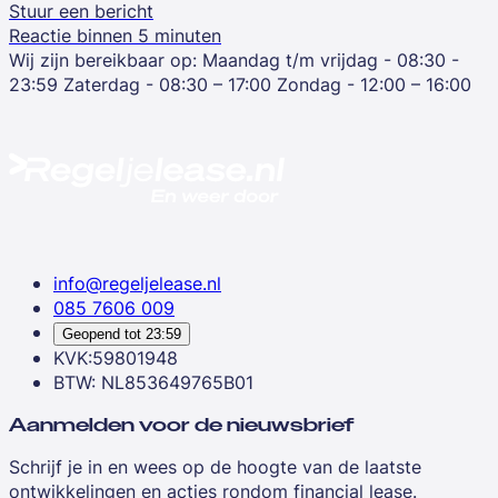
Stuur een bericht
Reactie binnen 5 minuten
Wij zijn bereikbaar op:
Maandag t/m vrijdag - 08:30 -
23:59
Zaterdag - 08:30 – 17:00
Zondag - 12:00 – 16:00
info@regeljelease.nl
085 7606 009
Geopend tot
23:59
KVK:59801948
BTW: NL853649765B01
Aanmelden voor de nieuwsbrief
Schrijf je in en wees op de hoogte van de laatste
ontwikkelingen en acties rondom financial lease.