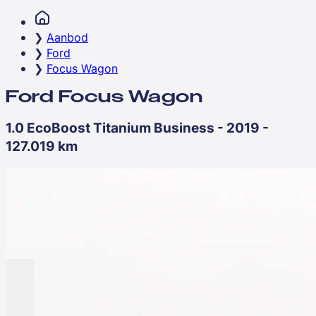
Aanbod
Ford
Focus Wagon
Ford Focus Wagon
1.0 EcoBoost Titanium Business - 2019 -
127.019 km