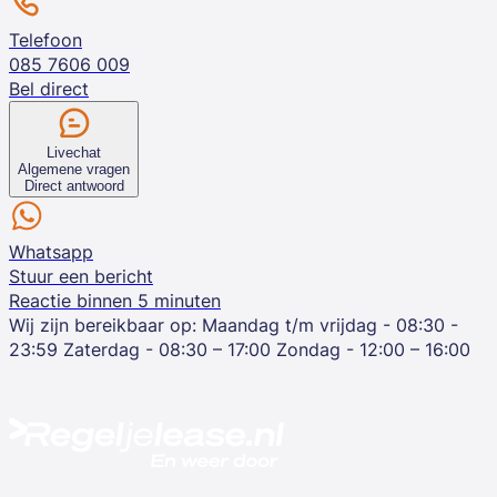
Telefoon
085 7606 009
Bel direct
Livechat
Algemene vragen
Direct antwoord
Whatsapp
Stuur een bericht
Reactie binnen 5 minuten
Wij zijn bereikbaar op:
Maandag t/m vrijdag - 08:30 -
23:59
Zaterdag - 08:30 – 17:00
Zondag - 12:00 – 16:00