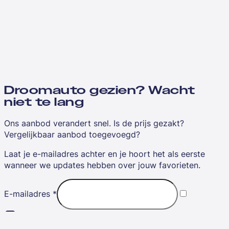
Droomauto gezien? Wacht
niet te lang
Ons aanbod verandert snel. Is de prijs gezakt?
Vergelijkbaar aanbod toegevoegd?
Laat je e-mailadres achter en je hoort het als eerste
wanneer we updates hebben over jouw favorieten.
E-mailadres
*