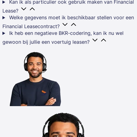
Kan ik als particulier ook gebruik maken van Financial
Lease?
Welke gegevens moet ik beschikbaar stellen voor een
Financial Leasecontract?
Ik heb een negatieve BKR-codering, kan ik nu wel
gewoon bij jullie een voertuig leasen?