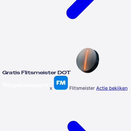
Gratis Flitsmeister DOT
x
Flitsmeister
Actie bekijken