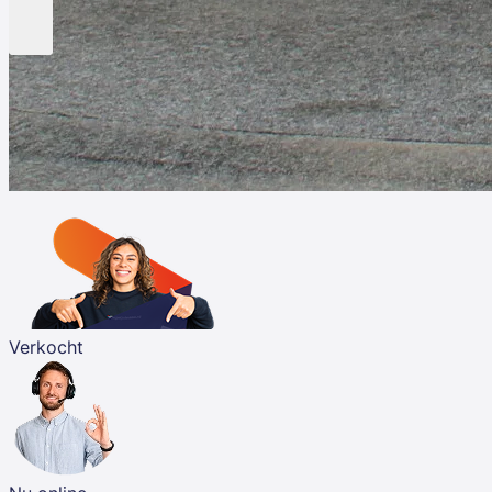
Verkocht