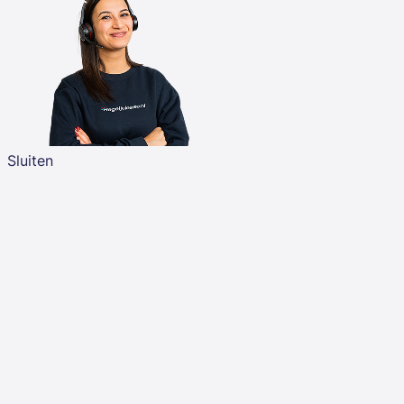
Sluiten