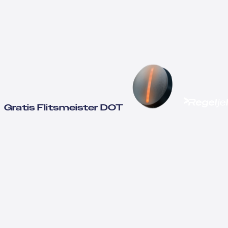
Gratis Flitsmeister DOT