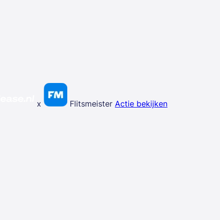
x
Flitsmeister
Actie bekijken