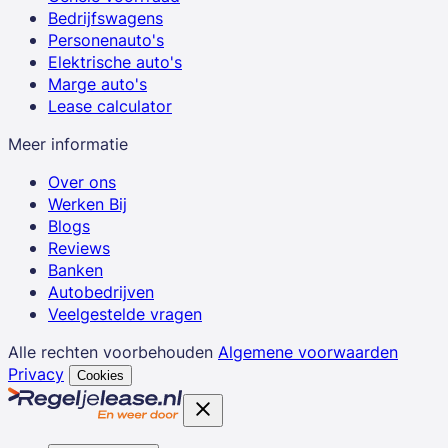
Bedrijfswagens
Personenauto's
Elektrische auto's
Marge auto's
Lease calculator
Meer informatie
Over ons
Werken Bij
Blogs
Reviews
Banken
Autobedrijven
Veelgestelde vragen
Alle rechten voorbehouden
Algemene voorwaarden
Privacy
Cookies