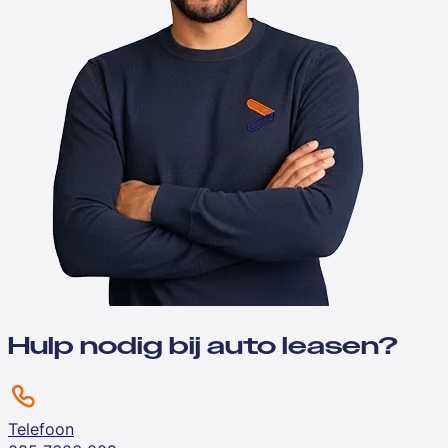
Hulp nodig bij auto leasen?
Telefoon