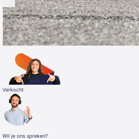
Verkocht
Wil je ons spreken?