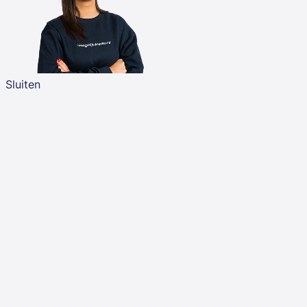
Sluiten