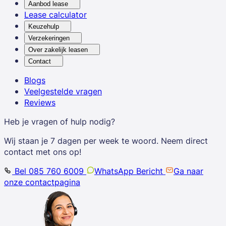
Aanbod lease
Lease calculator
Keuzehulp
Verzekeringen
Over zakelijk leasen
Contact
Blogs
Veelgestelde vragen
Reviews
Heb je vragen of hulp nodig?
Wij staan je 7 dagen per week te woord. Neem direct
contact met ons op!
Bel 085 760 6009
WhatsApp Bericht
Ga naar
onze contactpagina