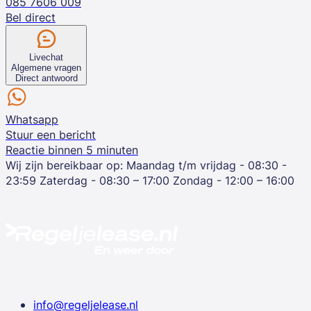
085 7606 009
Bel direct
Livechat
Algemene vragen
Direct antwoord
Whatsapp
Stuur een bericht
Reactie binnen 5 minuten
Wij zijn bereikbaar op:
Maandag t/m vrijdag - 08:30 -
23:59
Zaterdag - 08:30 – 17:00
Zondag - 12:00 – 16:00
info@regeljelease.nl