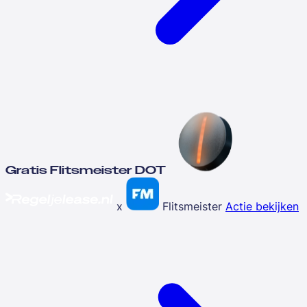
Gratis Flitsmeister DOT
x
Flitsmeister
Actie bekijken