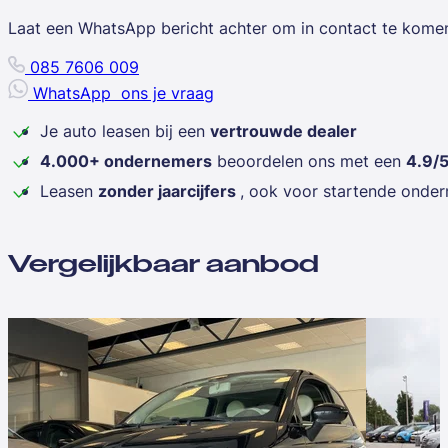
Laat een WhatsApp bericht achter om in contact te kome
085 7606 009
WhatsApp
ons je vraag
Je auto leasen bij een
vertrouwde dealer
4.000+ ondernemers
beoordelen ons met een
4.9/
Leasen
zonder jaarcijfers
, ook voor startende onde
Vergelijkbaar aanbod