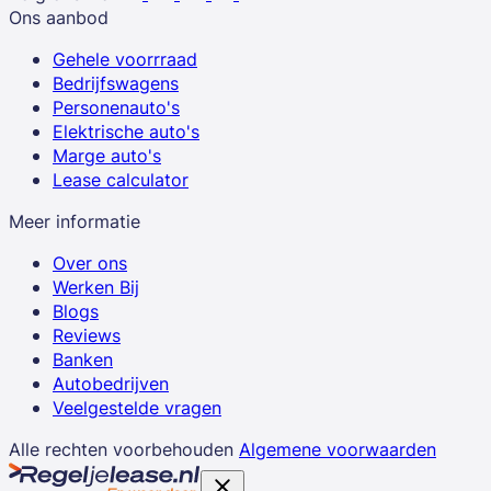
Ons aanbod
Gehele voorrraad
Bedrijfswagens
Personenauto's
Elektrische auto's
Marge auto's
Lease calculator
Meer informatie
Over ons
Werken Bij
Blogs
Reviews
Banken
Autobedrijven
Veelgestelde vragen
Alle rechten voorbehouden
Algemene voorwaarden