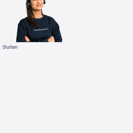
Sluiten