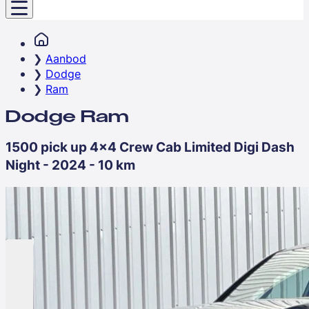
Aanbod
Dodge
Ram
Dodge Ram
1500 pick up 4x4 Crew Cab Limited Digi Dash
Night - 2024 - 10 km