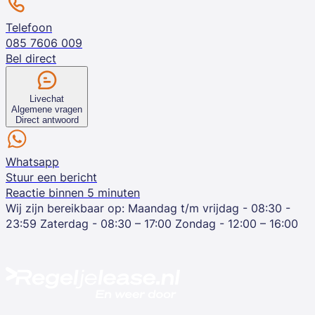
Telefoon
085 7606 009
Bel direct
Livechat
Algemene vragen
Direct antwoord
Whatsapp
Stuur een bericht
Reactie binnen 5 minuten
Wij zijn bereikbaar op:
Maandag t/m vrijdag - 08:30 -
23:59
Zaterdag - 08:30 – 17:00
Zondag - 12:00 – 16:00