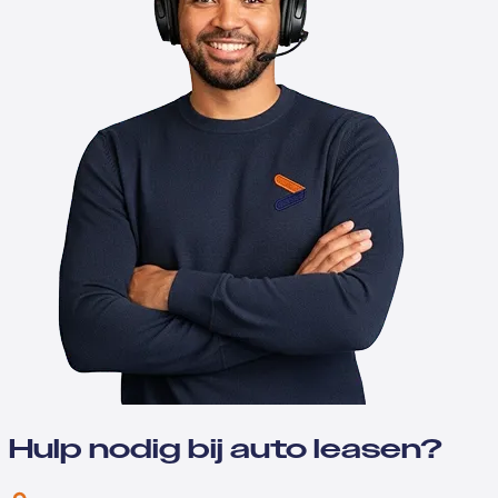
Hulp nodig bij auto leasen?