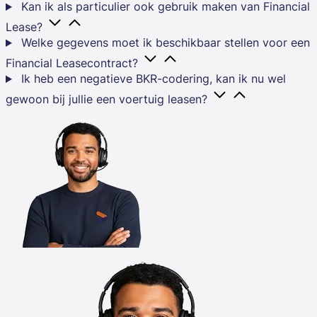
Kan ik als particulier ook gebruik maken van Financial
Lease?
Welke gegevens moet ik beschikbaar stellen voor een
Financial Leasecontract?
Ik heb een negatieve BKR-codering, kan ik nu wel
gewoon bij jullie een voertuig leasen?