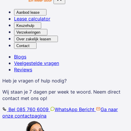
Aanbod lease
Lease calculator
Keuzehulp
Verzekeringen
Over zakelijk leasen
Contact
Blogs
Veelgestelde vragen
Reviews
Heb je vragen of hulp nodig?
Wij staan je 7 dagen per week te woord. Neem direct
contact met ons op!
Bel 085 760 6009
WhatsApp Bericht
Ga naar
onze contactpagina