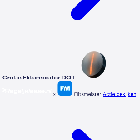
Gratis Flitsmeister DOT
x
Flitsmeister
Actie bekijken