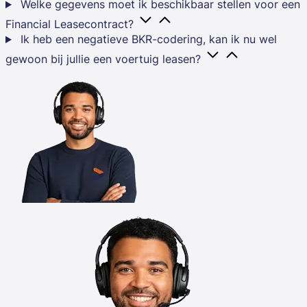
Welke gegevens moet ik beschikbaar stellen voor een
Financial Leasecontract?
Ik heb een negatieve BKR-codering, kan ik nu wel
gewoon bij jullie een voertuig leasen?