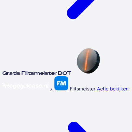
Gratis Flitsmeister DOT
x
Flitsmeister
Actie bekijken