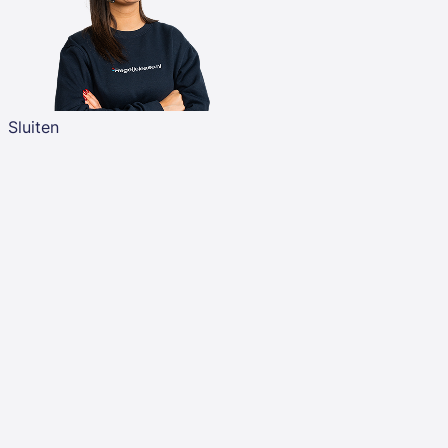
Sluiten