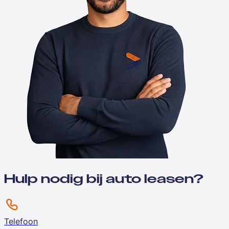
Hulp nodig bij auto leasen?
Telefoon