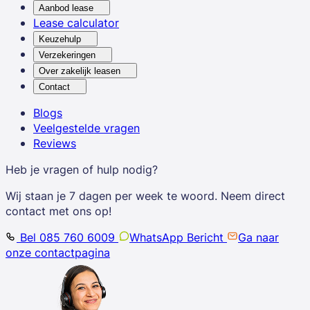
Aanbod lease
Lease calculator
Keuzehulp
Verzekeringen
Over zakelijk leasen
Contact
Blogs
Veelgestelde vragen
Reviews
Heb je vragen of hulp nodig?
Wij staan je 7 dagen per week te woord. Neem direct
contact met ons op!
Bel 085 760 6009
WhatsApp Bericht
Ga naar
onze contactpagina