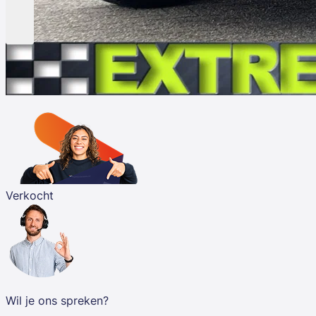
Verkocht
Wil je ons spreken?