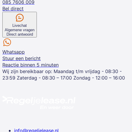
085 7606 009
Bel direct
Livechat
Algemene vragen
Direct antwoord
Whatsapp
Stuur een bericht
Reactie binnen 5 minuten
Wij zijn bereikbaar op:
Maandag t/m vrijdag - 08:30 -
23:59
Zaterdag - 08:30 – 17:00
Zondag - 12:00 – 16:00
info@regeljelease.nl