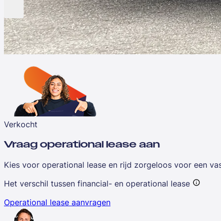
Verkocht
Vraag operational lease aan
Kies voor operational lease en rijd zorgeloos voor een v
Het verschil tussen financial- en operational lease
Operational lease aanvragen