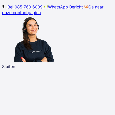
Bel 085 760 6009
WhatsApp Bericht
Ga naar
onze contactpagina
Sluiten