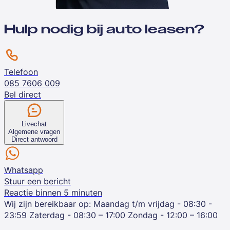
Hulp nodig bij auto leasen?
Telefoon
085 7606 009
Bel direct
Livechat
Algemene vragen
Direct antwoord
Whatsapp
Stuur een bericht
Reactie binnen 5 minuten
Wij zijn bereikbaar op:
Maandag t/m vrijdag - 08:30 -
23:59
Zaterdag - 08:30 – 17:00
Zondag - 12:00 – 16:00