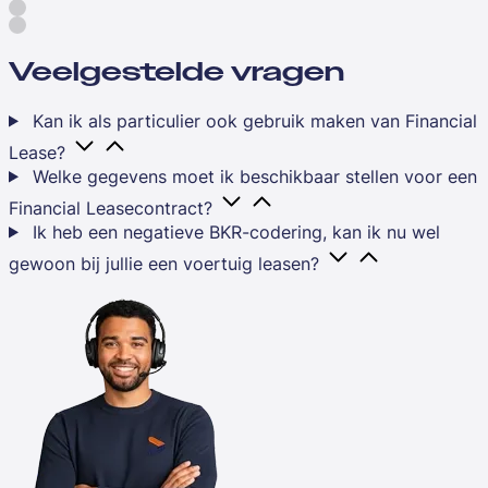
Veelgestelde vragen
Kan ik als particulier ook gebruik maken van Financial
Lease?
Welke gegevens moet ik beschikbaar stellen voor een
Financial Leasecontract?
Ik heb een negatieve BKR-codering, kan ik nu wel
gewoon bij jullie een voertuig leasen?