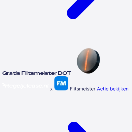
Gratis Flitsmeister DOT
x
Flitsmeister
Actie bekijken