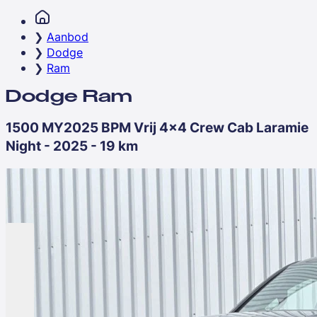
Aanbod
Dodge
Ram
Dodge Ram
1500 MY2025 BPM Vrij 4x4 Crew Cab Laramie
Night - 2025 - 19 km