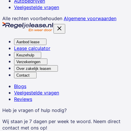
Autobedrijven
Veelgestelde vragen
Alle rechten voorbehouden
Algemene voorwaarden
Aanbod lease
Lease calculator
Keuzehulp
Verzekeringen
Over zakelijk leasen
Contact
Blogs
Veelgestelde vragen
Reviews
Heb je vragen of hulp nodig?
Wij staan je 7 dagen per week te woord. Neem direct
contact met ons op!