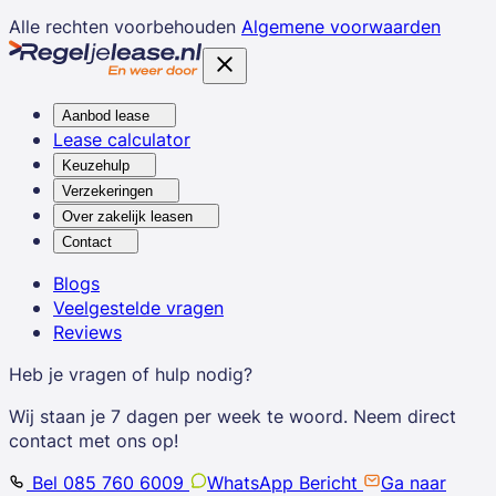
Alle rechten voorbehouden
Algemene voorwaarden
Aanbod lease
Lease calculator
Keuzehulp
Verzekeringen
Over zakelijk leasen
Contact
Blogs
Veelgestelde vragen
Reviews
Heb je vragen of hulp nodig?
Wij staan je 7 dagen per week te woord. Neem direct
contact met ons op!
Bel 085 760 6009
WhatsApp Bericht
Ga naar