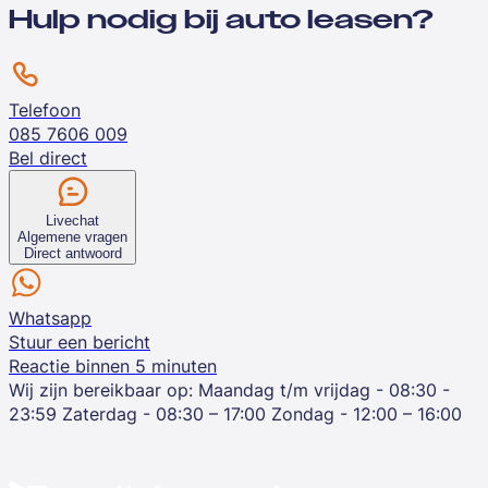
Hulp nodig bij auto leasen?
Telefoon
085 7606 009
Bel direct
Livechat
Algemene vragen
Direct antwoord
Whatsapp
Stuur een bericht
Reactie binnen 5 minuten
Wij zijn bereikbaar op:
Maandag t/m vrijdag - 08:30 -
23:59
Zaterdag - 08:30 – 17:00
Zondag - 12:00 – 16:00