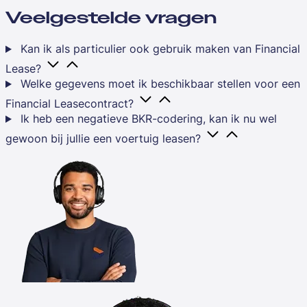
Veelgestelde vragen
Kan ik als particulier ook gebruik maken van Financial
Lease?
Welke gegevens moet ik beschikbaar stellen voor een
Financial Leasecontract?
Ik heb een negatieve BKR-codering, kan ik nu wel
gewoon bij jullie een voertuig leasen?