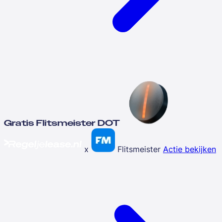
Gratis Flitsmeister DOT
x
Flitsmeister
Actie bekijken