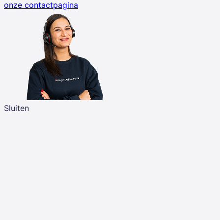
onze contactpagina
Sluiten