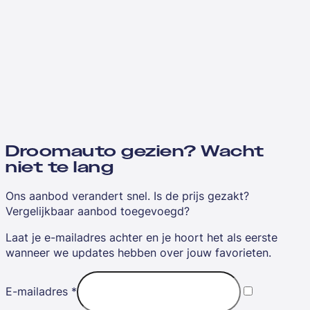
Droomauto gezien? Wacht
niet te lang
Ons aanbod verandert snel. Is de prijs gezakt?
Vergelijkbaar aanbod toegevoegd?
Laat je e-mailadres achter en je hoort het als eerste
wanneer we updates hebben over jouw favorieten.
E-mailadres
*