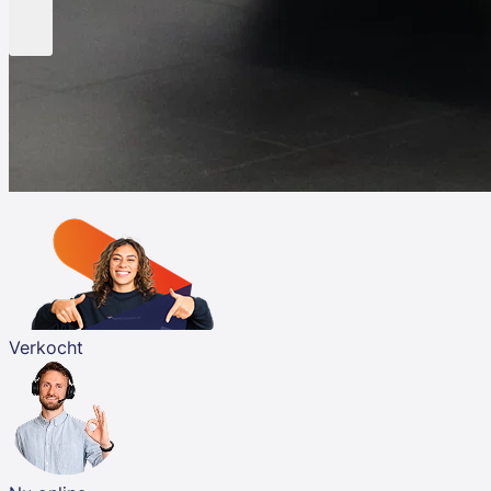
Verkocht