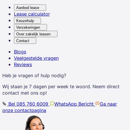
Aanbod lease
Lease calculator
Keuzehulp
Verzekeringen
Over zakelijk leasen
Contact
Blogs
Veelgestelde vragen
Reviews
Heb je vragen of hulp nodig?
Wij staan je 7 dagen per week te woord. Neem direct
contact met ons op!
Bel 085 760 6009
WhatsApp Bericht
Ga naar
onze contactpagina