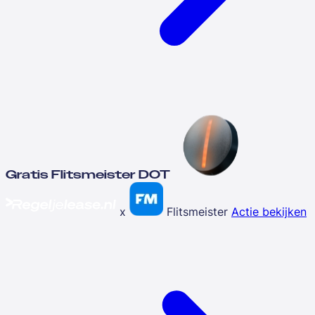
Gratis Flitsmeister DOT
x
Flitsmeister
Actie bekijken