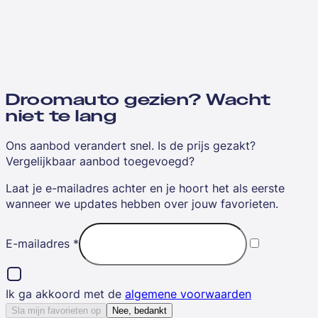
Droomauto gezien? Wacht
niet te lang
Ons aanbod verandert snel. Is de prijs gezakt?
Vergelijkbaar aanbod toegevoegd?
Laat je e-mailadres achter en je hoort het als eerste
wanneer we updates hebben over jouw favorieten.
E-mailadres
*
Ik ga akkoord met de
algemene voorwaarden
Sla mijn favorieten op
Nee, bedankt