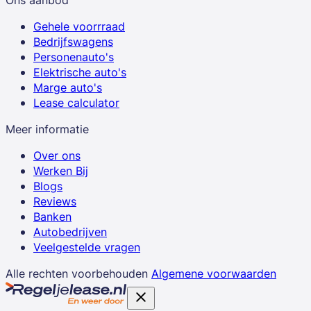
Gehele voorrraad
Bedrijfswagens
Personenauto's
Elektrische auto's
Marge auto's
Lease calculator
Meer informatie
Over ons
Werken Bij
Blogs
Reviews
Banken
Autobedrijven
Veelgestelde vragen
Alle rechten voorbehouden
Algemene voorwaarden