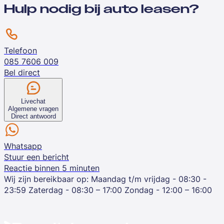
Hulp nodig bij auto leasen?
Telefoon
085 7606 009
Bel direct
Livechat
Algemene vragen
Direct antwoord
Whatsapp
Stuur een bericht
Reactie binnen 5 minuten
Wij zijn bereikbaar op:
Maandag t/m vrijdag - 08:30 -
23:59
Zaterdag - 08:30 – 17:00
Zondag - 12:00 – 16:00