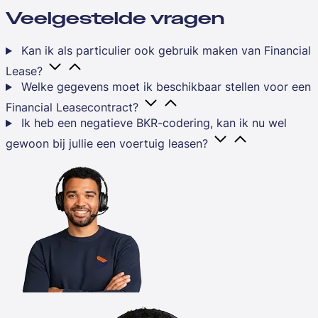
Veelgestelde vragen
Kan ik als particulier ook gebruik maken van Financial
Lease?
Welke gegevens moet ik beschikbaar stellen voor een
Financial Leasecontract?
Ik heb een negatieve BKR-codering, kan ik nu wel
gewoon bij jullie een voertuig leasen?