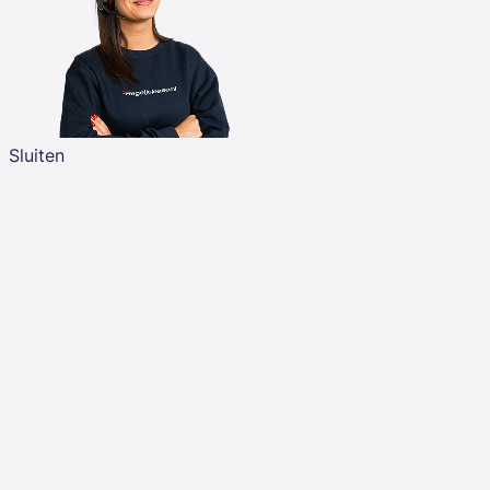
Sluiten