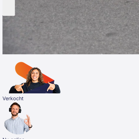
Verkocht