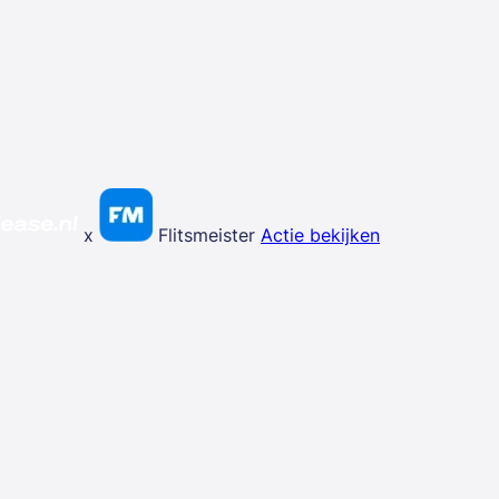
x
Flitsmeister
Actie bekijken