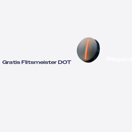
Gratis Flitsmeister DOT