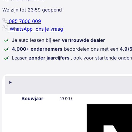
We zijn tot
23:59
geopend
085 7606 009
WhatsApp
ons je vraag
Je auto leasen bij een
vertrouwde dealer
4.000+ ondernemers
beoordelen ons met een
4.9/
Leasen
zonder jaarcijfers
, ook voor startende onde
Bouwjaar
2020