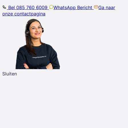
Bel 085 760 6009
WhatsApp Bericht
Ga naar
onze contactpagina
Sluiten