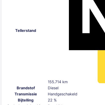
Tellerstand
155.714 km
Brandstof
Diesel
Transmissie
Handgeschakeld
Bijtelling
22 %