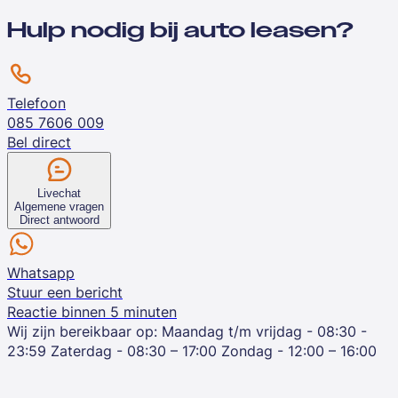
Hulp nodig bij auto leasen?
Telefoon
085 7606 009
Bel direct
Livechat
Algemene vragen
Direct antwoord
Whatsapp
Stuur een bericht
Reactie binnen 5 minuten
Wij zijn bereikbaar op:
Maandag t/m vrijdag - 08:30 -
23:59
Zaterdag - 08:30 – 17:00
Zondag - 12:00 – 16:00