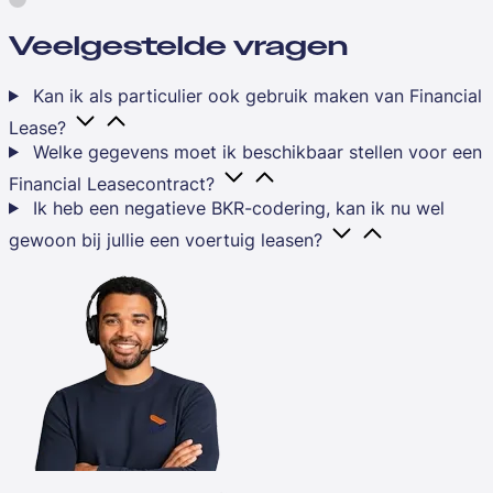
Veelgestelde vragen
Kan ik als particulier ook gebruik maken van Financial
Lease?
Welke gegevens moet ik beschikbaar stellen voor een
Financial Leasecontract?
Ik heb een negatieve BKR-codering, kan ik nu wel
gewoon bij jullie een voertuig leasen?