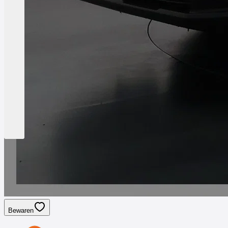
Bewaren