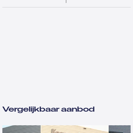
Vergelijkbaar aanbod