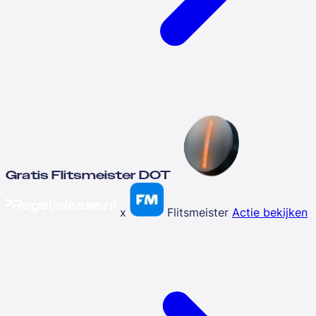
Gratis Flitsmeister DOT
x
Flitsmeister
Actie bekijken