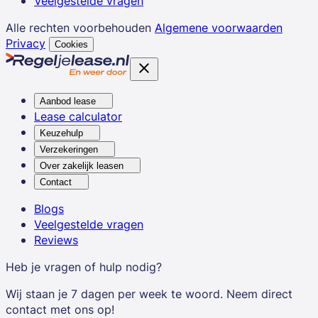
Veelgestelde vragen
Alle rechten voorbehouden
Algemene voorwaarden
Privacy
Cookies
Aanbod lease
Lease calculator
Keuzehulp
Verzekeringen
Over zakelijk leasen
Contact
Blogs
Veelgestelde vragen
Reviews
Heb je vragen of hulp nodig?
Wij staan je 7 dagen per week te woord. Neem direct
contact met ons op!