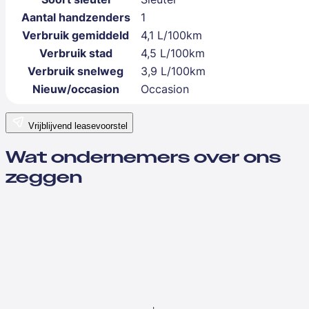
Aantal handzenders
1
Verbruik gemiddeld
4,1 L/100km
Verbruik stad
4,5 L/100km
Verbruik snelweg
3,9 L/100km
Nieuw/occasion
Occasion
Vrijblijvend leasevoorstel
Wat ondernemers over ons
zeggen