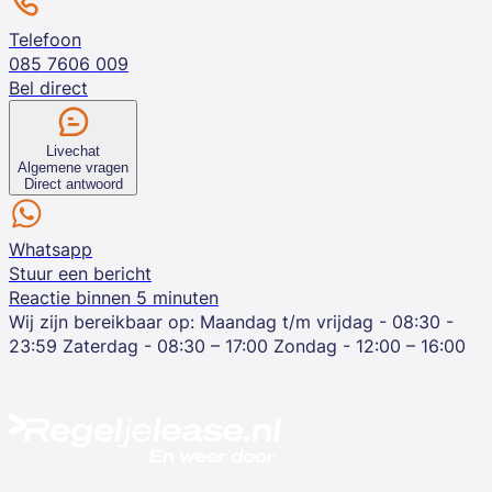
Telefoon
085 7606 009
Bel direct
Livechat
Algemene vragen
Direct antwoord
Whatsapp
Stuur een bericht
Reactie binnen 5 minuten
Wij zijn bereikbaar op:
Maandag t/m vrijdag - 08:30 -
23:59
Zaterdag - 08:30 – 17:00
Zondag - 12:00 – 16:00