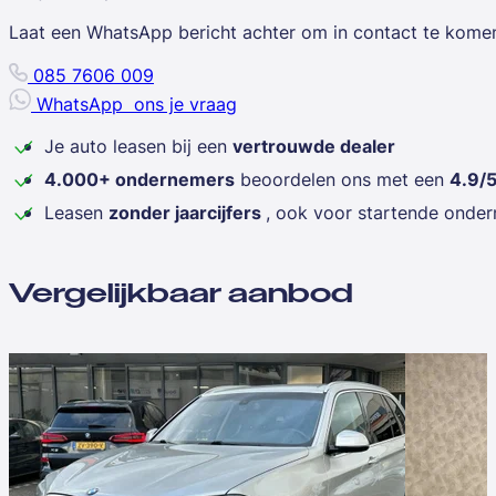
Laat een WhatsApp bericht achter om in contact te kome
085 7606 009
WhatsApp
ons je vraag
Je auto leasen bij een
vertrouwde dealer
4.000+ ondernemers
beoordelen ons met een
4.9/
Leasen
zonder jaarcijfers
, ook voor startende onde
Vergelijkbaar aanbod