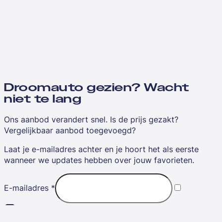
Droomauto gezien? Wacht
niet te lang
Ons aanbod verandert snel. Is de prijs gezakt?
Vergelijkbaar aanbod toegevoegd?
Laat je e-mailadres achter en je hoort het als eerste
wanneer we updates hebben over jouw favorieten.
E-mailadres
*