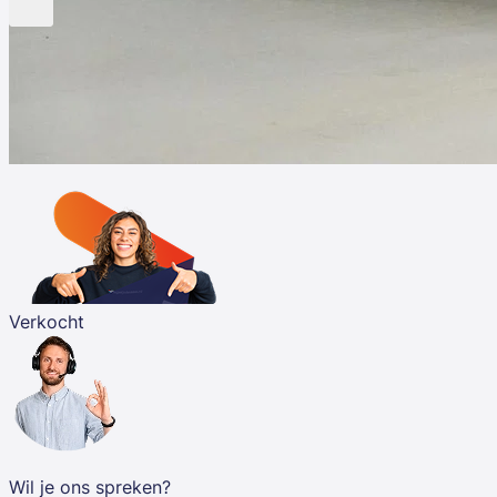
Verkocht
Wil je ons spreken?