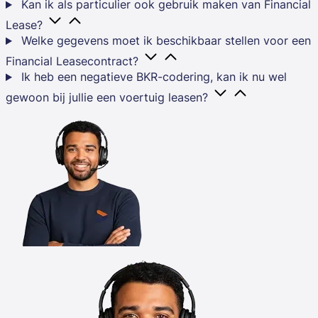
Kan ik als particulier ook gebruik maken van Financial
Lease?
Welke gegevens moet ik beschikbaar stellen voor een
Financial Leasecontract?
Ik heb een negatieve BKR-codering, kan ik nu wel
gewoon bij jullie een voertuig leasen?