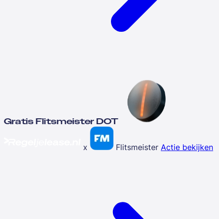
Gratis Flitsmeister DOT
x
Flitsmeister
Actie bekijken