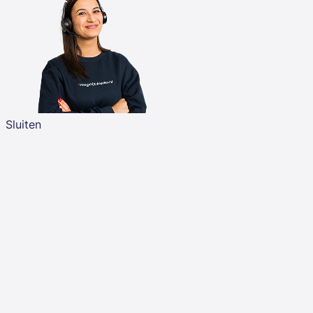
Sluiten