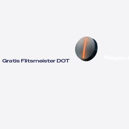
Gratis Flitsmeister DOT