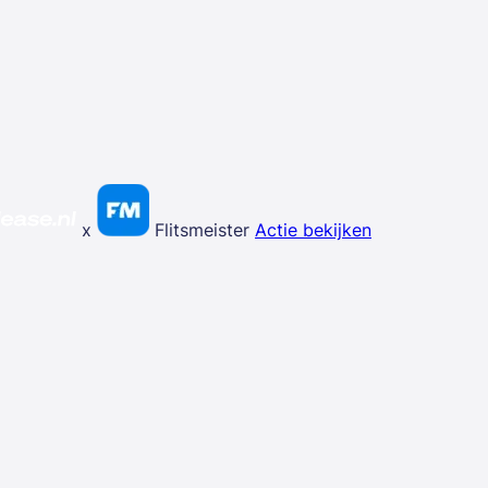
x
Flitsmeister
Actie bekijken