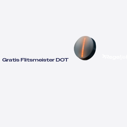
Gratis Flitsmeister DOT