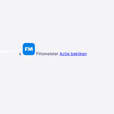
x
Flitsmeister
Actie bekijken