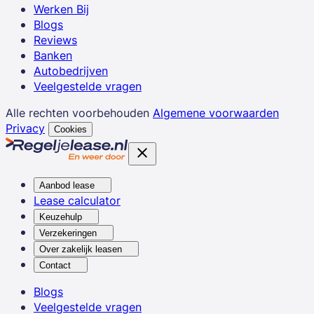
Werken Bij
Blogs
Reviews
Banken
Autobedrijven
Veelgestelde vragen
Alle rechten voorbehouden
Algemene voorwaarden
Privacy
Cookies
Aanbod lease
Lease calculator
Keuzehulp
Verzekeringen
Over zakelijk leasen
Contact
Blogs
Veelgestelde vragen