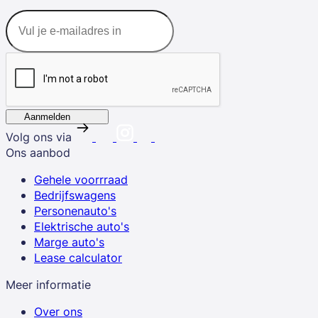
Aanmelden
Volg ons via
Ons aanbod
Gehele voorrraad
Bedrijfswagens
Personenauto's
Elektrische auto's
Marge auto's
Lease calculator
Meer informatie
Over ons