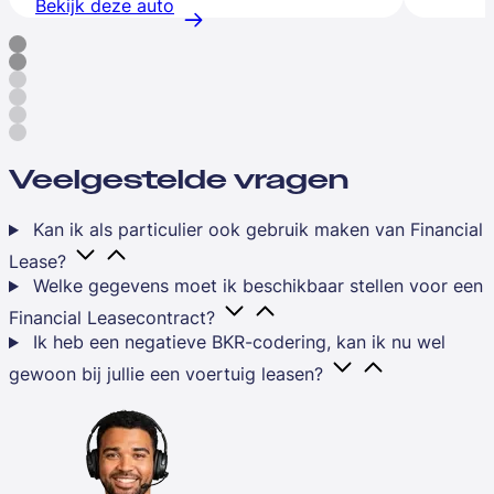
Bekijk deze auto
Veelgestelde vragen
Kan ik als particulier ook gebruik maken van Financial
Lease?
Welke gegevens moet ik beschikbaar stellen voor een
Financial Leasecontract?
Ik heb een negatieve BKR-codering, kan ik nu wel
gewoon bij jullie een voertuig leasen?