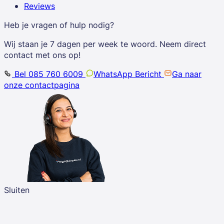
Reviews
Heb je vragen of hulp nodig?
Wij staan je 7 dagen per week te woord. Neem direct
contact met ons op!
Bel 085 760 6009
WhatsApp Bericht
Ga naar
onze contactpagina
Sluiten