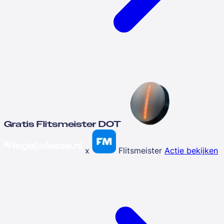
Gratis Flitsmeister DOT
x
Flitsmeister
Actie bekijken