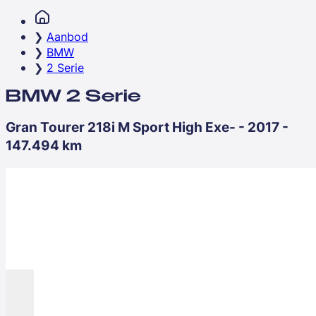
Aanbod
BMW
2 Serie
BMW 2 Serie
Gran Tourer 218i M Sport High Exe- - 2017 -
147.494 km