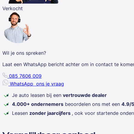
Verkocht
Wil je ons spreken?
Laat een WhatsApp bericht achter om in contact te kome
085 7606 009
WhatsApp
ons je vraag
Je auto leasen bij een
vertrouwde dealer
4.000+ ondernemers
beoordelen ons met een
4.9/
Leasen
zonder jaarcijfers
, ook voor startende onde