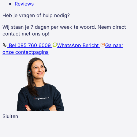
Reviews
Heb je vragen of hulp nodig?
Wij staan je 7 dagen per week te woord. Neem direct
contact met ons op!
Bel 085 760 6009
WhatsApp Bericht
Ga naar
onze contactpagina
Sluiten