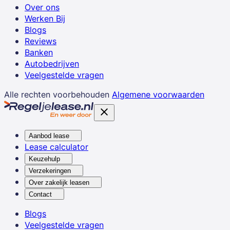
Over ons
Werken Bij
Blogs
Reviews
Banken
Autobedrijven
Veelgestelde vragen
Alle rechten voorbehouden
Algemene voorwaarden
Aanbod lease
Lease calculator
Keuzehulp
Verzekeringen
Over zakelijk leasen
Contact
Blogs
Veelgestelde vragen