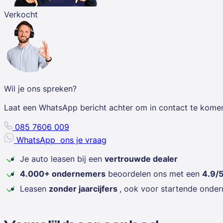
Verkocht
Wil je ons spreken?
Laat een WhatsApp bericht achter om in contact te kome
085 7606 009
WhatsApp
ons je vraag
Je auto leasen bij een
vertrouwde dealer
4.000+ ondernemers
beoordelen ons met een
4.9/
Leasen
zonder jaarcijfers
, ook voor startende onde