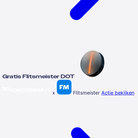
Gratis Flitsmeister DOT
x
Flitsmeister
Actie bekijken