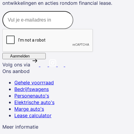
ontwikkelingen en acties rondom financial lease.
Aanmelden
Volg ons via
Ons aanbod
Gehele voorrraad
Bedrijfswagens
Personenauto's
Elektrische auto's
Marge auto's
Lease calculator
Meer informatie