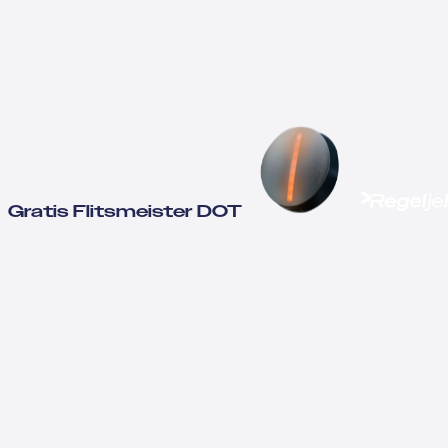
Gratis Flitsmeister DOT