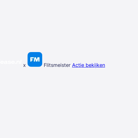
x
Flitsmeister
Actie bekijken